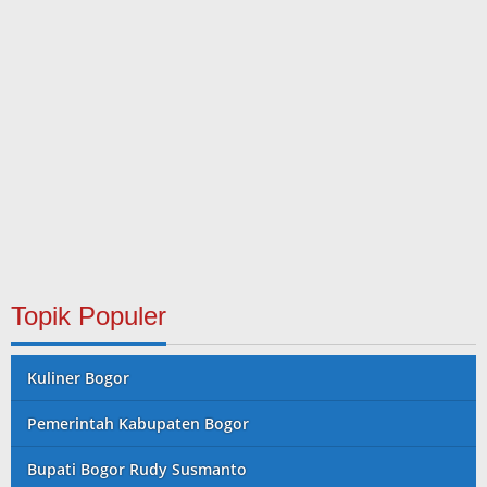
Topik Populer
Kuliner Bogor
Pemerintah Kabupaten Bogor
Bupati Bogor Rudy Susmanto