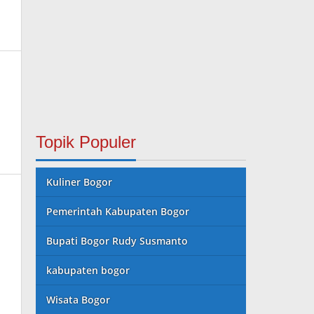
Topik Populer
Kuliner Bogor
Pemerintah Kabupaten Bogor
Bupati Bogor Rudy Susmanto
kabupaten bogor
Wisata Bogor