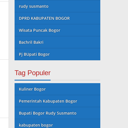
rudy susmanto
DPRD KABUPATEN BOGOR
Wisata Puncak Bogor
Bachril Bakri
Pj BUpati Bogor
Tag Populer
Kuliner Bogor
Pemerintah Kabupaten Bogor
Bupati Bogor Rudy Susmanto
kabupaten bogor