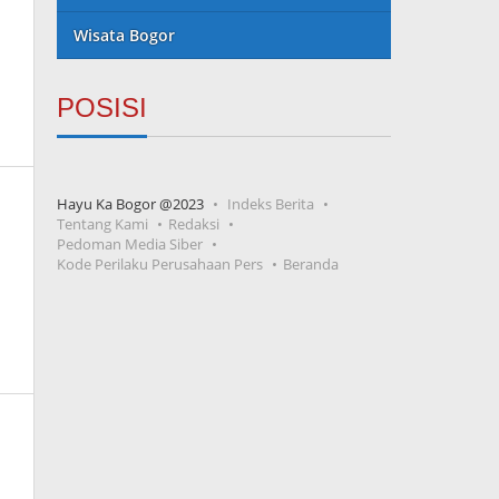
Wisata Bogor
POSISI
Hayu Ka Bogor @2023
Indeks Berita
Tentang Kami
Redaksi
Pedoman Media Siber
Kode Perilaku Perusahaan Pers
Beranda