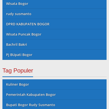
Wisata Bogor
rudy susmanto
DPRD KABUPATEN BOGOR
Wisata Puncak Bogor
Bachril Bakri
Pj BUpati Bogor
Tag Populer
Kuliner Bogor
Pemerintah Kabupaten Bogor
Bupati Bogor Rudy Susmanto