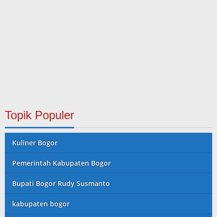
Topik Populer
Kuliner Bogor
Pemerintah Kabupaten Bogor
Bupati Bogor Rudy Susmanto
kabupaten bogor