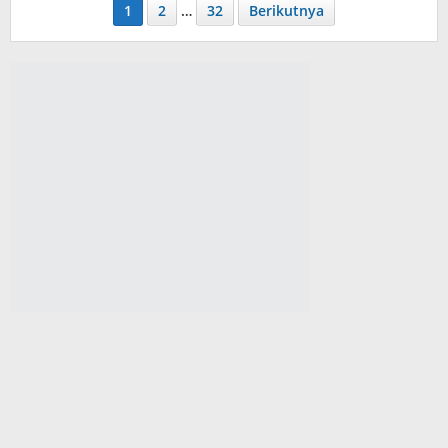
1
2
…
32
Berikutnya