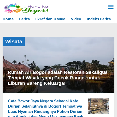
Lewati
ke
konten
Home
Berita
Ekraf dan UMKM
Video
Indeks Berita
Wisata
Rumah Air Bogor adalah Restoran Sekaligus
Tempat Wisata yang Cocok Banget untuk
Liburan Bareng Keluarga!
Kuliner
,
Wisata
Cafe Bawor Jaya Negara Sebagai Kafe
Durian Selanjutnya di Bogor! Tempatnya
Juli
Luas Nyaman Rindangnya Pohon Durian
29,
dan Alpukat dan Menu Makanannya Enak