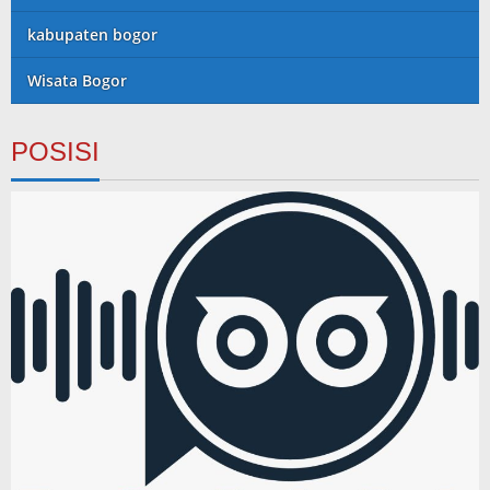
kabupaten bogor
Wisata Bogor
POSISI