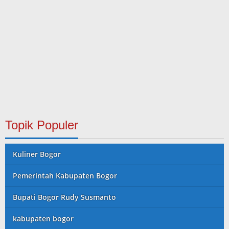
Topik Populer
Kuliner Bogor
Pemerintah Kabupaten Bogor
Bupati Bogor Rudy Susmanto
kabupaten bogor