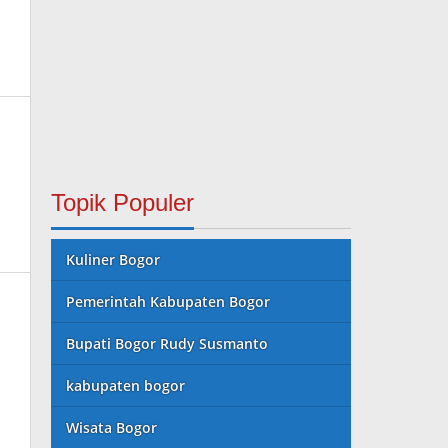
Topik Populer
Kuliner Bogor
Pemerintah Kabupaten Bogor
Bupati Bogor Rudy Susmanto
kabupaten bogor
Wisata Bogor