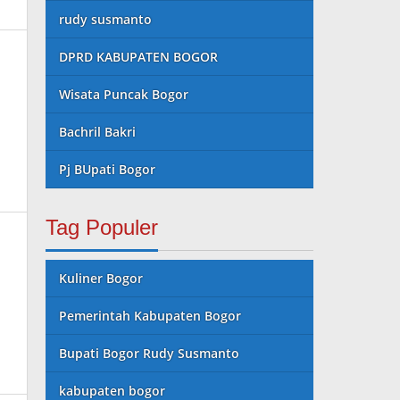
rudy susmanto
DPRD KABUPATEN BOGOR
Wisata Puncak Bogor
Bachril Bakri
Pj BUpati Bogor
Tag Populer
Kuliner Bogor
Pemerintah Kabupaten Bogor
Bupati Bogor Rudy Susmanto
kabupaten bogor