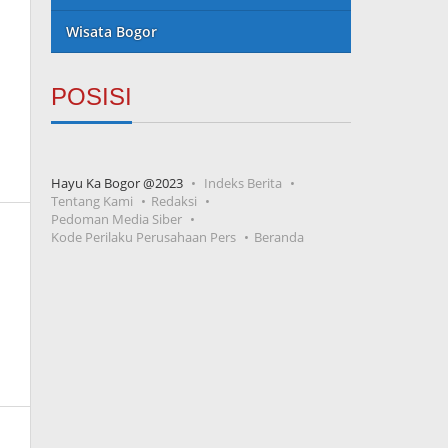
Wisata Bogor
POSISI
Hayu Ka Bogor @2023
Indeks Berita
Tentang Kami
Redaksi
Pedoman Media Siber
Kode Perilaku Perusahaan Pers
Beranda