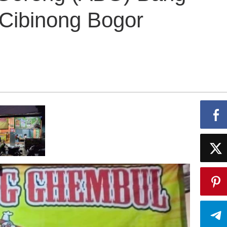
 Cibinong Bogor