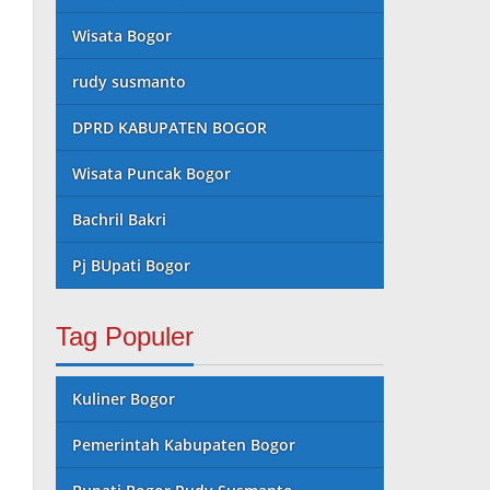
Wisata Bogor
rudy susmanto
DPRD KABUPATEN BOGOR
Wisata Puncak Bogor
Bachril Bakri
Pj BUpati Bogor
Tag Populer
Kuliner Bogor
Pemerintah Kabupaten Bogor