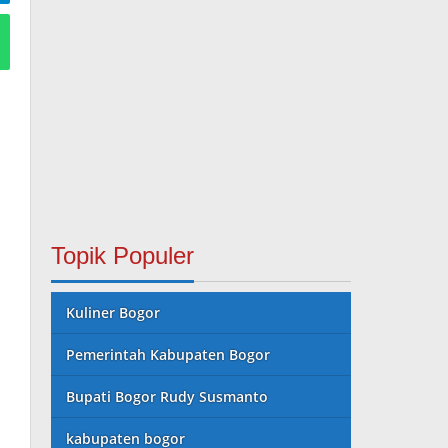
Topik Populer
Kuliner Bogor
Pemerintah Kabupaten Bogor
Bupati Bogor Rudy Susmanto
kabupaten bogor