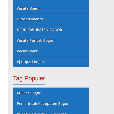
Wisata Bogor
rudy susmanto
DPRD KABUPATEN BOGOR
Wisata Puncak Bogor
Bachril Bakri
Pj BUpati Bogor
Tag Populer
Kuliner Bogor
Pemerintah Kabupaten Bogor