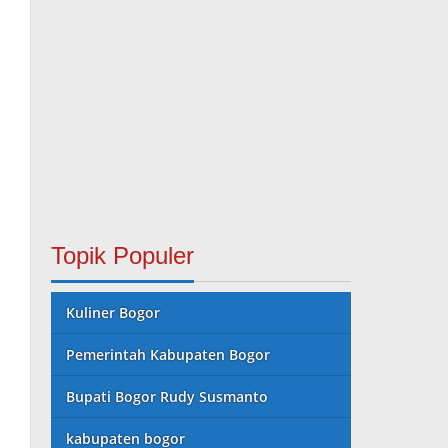
Topik Populer
Kuliner Bogor
Pemerintah Kabupaten Bogor
Bupati Bogor Rudy Susmanto
kabupaten bogor