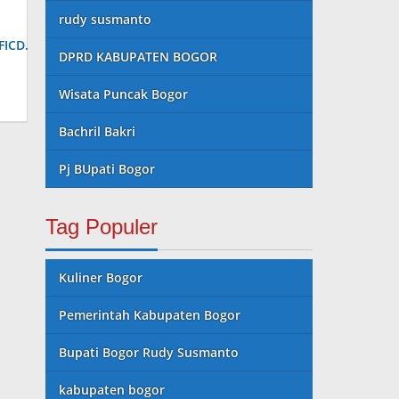
rudy susmanto
DPRD KABUPATEN BOGOR
Wisata Puncak Bogor
Bachril Bakri
Pj BUpati Bogor
Tag Populer
Kuliner Bogor
Pemerintah Kabupaten Bogor
Bupati Bogor Rudy Susmanto
kabupaten bogor