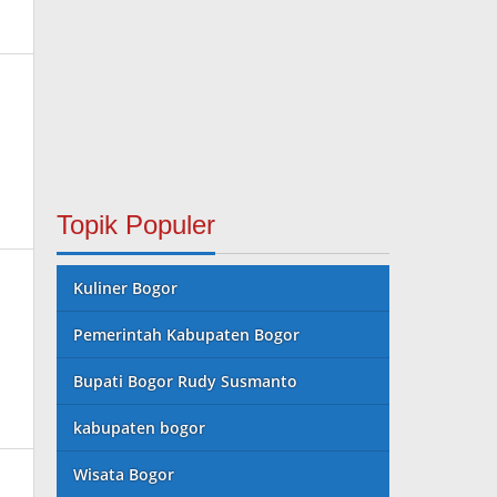
Topik Populer
Kuliner Bogor
Pemerintah Kabupaten Bogor
Bupati Bogor Rudy Susmanto
kabupaten bogor
Wisata Bogor