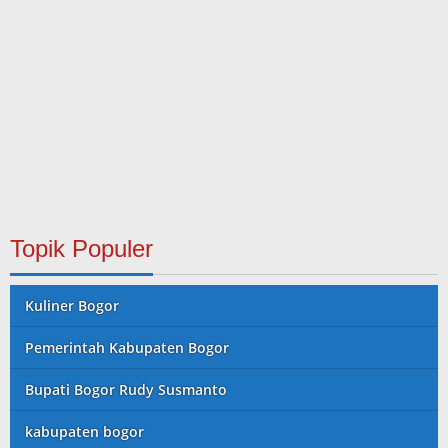
Topik Populer
Kuliner Bogor
Pemerintah Kabupaten Bogor
Bupati Bogor Rudy Susmanto
kabupaten bogor