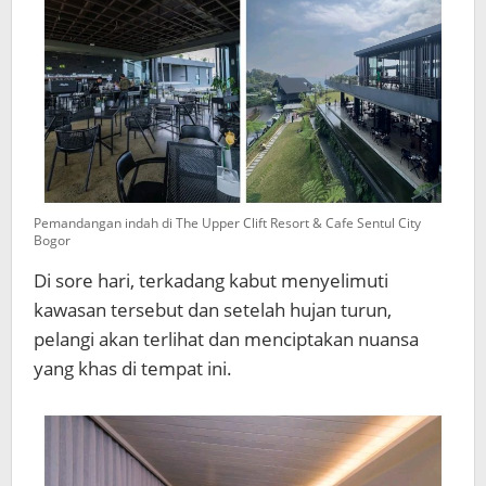
Pemandangan indah di The Upper Clift Resort & Cafe Sentul City
Bogor
Di sore hari, terkadang kabut menyelimuti
kawasan tersebut dan setelah hujan turun,
pelangi akan terlihat dan menciptakan nuansa
yang khas di tempat ini.