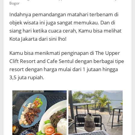
Bogor
Indahnya pemandangan matahari terbenam di
objek wisata ini juga sangat memukau. Dan di
siang hari ketika cuaca cerah, Kamu bisa melihat
Kota Jakarta dari sini lho!
Kamu bisa menikmati penginapan di The Upper
Clift Resort and Cafe Sentul dengan berbagai tipe
resort dengan harga mulai dari 1 jutaan hingga
3,5 juta rupiah.