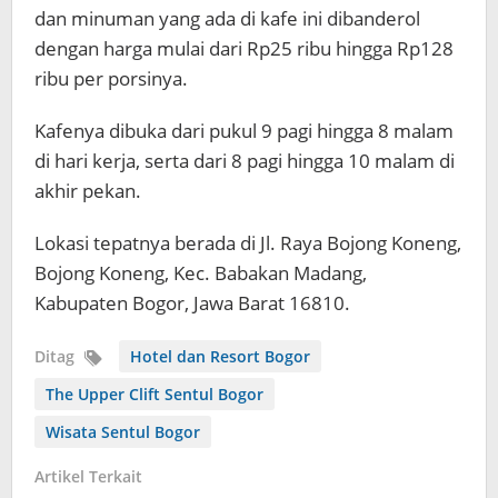
dan minuman yang ada di kafe ini dibanderol
dengan harga mulai dari Rp25 ribu hingga Rp128
ribu per porsinya.
Kafenya dibuka dari pukul 9 pagi hingga 8 malam
di hari kerja, serta dari 8 pagi hingga 10 malam di
akhir pekan.
Lokasi tepatnya berada di Jl. Raya Bojong Koneng,
Bojong Koneng, Kec. Babakan Madang,
Kabupaten Bogor, Jawa Barat 16810.
Ditag
Hotel dan Resort Bogor
The Upper Clift Sentul Bogor
Wisata Sentul Bogor
Artikel Terkait