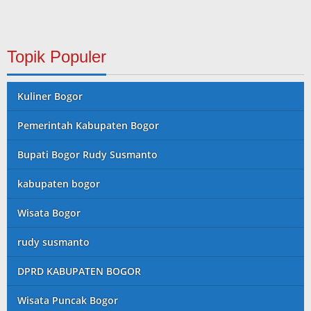
Topik Populer
Kuliner Bogor
Pemerintah Kabupaten Bogor
Bupati Bogor Rudy Susmanto
kabupaten bogor
Wisata Bogor
rudy susmanto
DPRD KABUPATEN BOGOR
Wisata Puncak Bogor