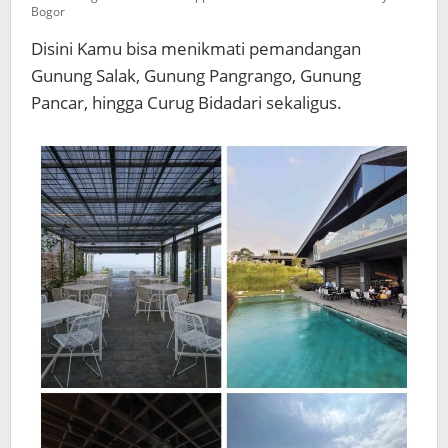
Bogor
Disini Kamu bisa menikmati pemandangan
Gunung Salak, Gunung Pangrango, Gunung
Pancar, hingga Curug Bidadari sekaligus.