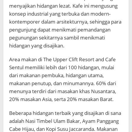
menyajikan hidangan lezat. Kafe ini mengusung
konsep industrial yang terbuka dan modern-
kontemporer dalam arsitekturnya, sehingga para
pengunjung dapat menikmati pemandangan
pegunungan sekitarnya sambil menikmati
hidangan yang disajikan.
Area makan di The Upper Clift Resort and Cafe
Sentul memiliki lebih dari 100 hidangan, mulai
dari makanan pembuka, hidangan utama,
makanan penutup, dan minumannya. 60% dari
menunya terdiri dari masakan khas Nusantara,
20% masakan Asia, serta 20% masakan Barat.
Beberapa hidangan terbaik yang disajikan di sana
adalah Nasi Timbel Ulam Bakar, Ayam Panggang
Cabe Hijau, dan Kopi Susu Jaccaranda. Makanan