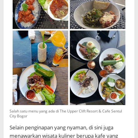
Salah satu menu yang ada di The Upper Clift Resort & Cafe Sentul
City Bogor
Selain penginapan yang nyaman, di sini juga
menawarkan wisata kuliner berupa kafe yang