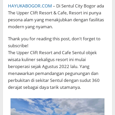
HAYUKABOGOR.COM
– Di Sentul City Bogor ada
The Upper Clift Resort & Cafe, Resort ini punya
pesona alam yang menakjubkan dengan fasilitas
modern yang nyaman.
Thank you for reading this post, don't forget to
subscribe!
The Upper Clift Resort and Cafe Sentul objek
wisata kuliner sekaligus resort ini mulai
beroperasi sejak Agustus 2022 lalu. Yang
menawarkan pemandangan pegunungan dan
perbukitan di sekitar Sentul dengan sudut 360
derajat sebagai daya tarik utamanya.