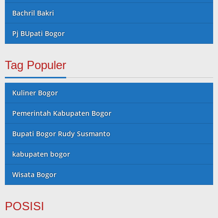
Bachril Bakri
Pj BUpati Bogor
Tag Populer
Kuliner Bogor
Pemerintah Kabupaten Bogor
Bupati Bogor Rudy Susmanto
kabupaten bogor
Wisata Bogor
POSISI