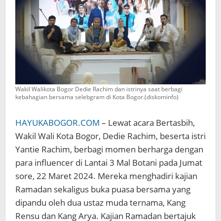
Wakil Walikota Bogor Dedie Rachim dan istrinya saat berbagi
kebahagian bersama selebgram di Kota Bogor.(diskominfo)
HAYUKABOGOR.COM
– Lewat acara Bertasbih,
Wakil Wali Kota Bogor, Dedie Rachim, beserta istri
Yantie Rachim, berbagi momen berharga dengan
para influencer di Lantai 3 Mal Botani pada Jumat
sore, 22 Maret 2024. Mereka menghadiri kajian
Ramadan sekaligus buka puasa bersama yang
dipandu oleh dua ustaz muda ternama, Kang
Rensu dan Kang Arya. Kajian Ramadan bertajuk