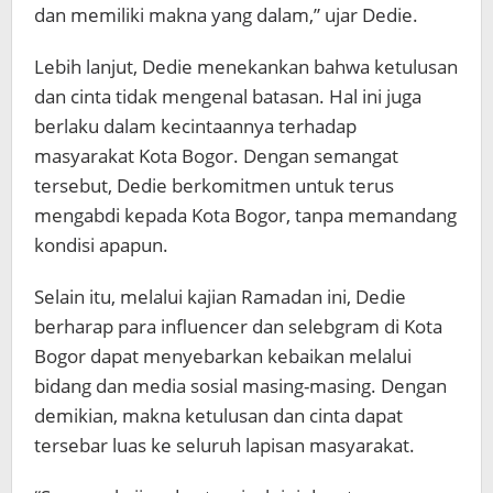
dan memiliki makna yang dalam,” ujar Dedie.
Lebih lanjut, Dedie menekankan bahwa ketulusan
dan cinta tidak mengenal batasan. Hal ini juga
berlaku dalam kecintaannya terhadap
masyarakat Kota Bogor. Dengan semangat
tersebut, Dedie berkomitmen untuk terus
mengabdi kepada Kota Bogor, tanpa memandang
kondisi apapun.
Selain itu, melalui kajian Ramadan ini, Dedie
berharap para influencer dan selebgram di Kota
Bogor dapat menyebarkan kebaikan melalui
bidang dan media sosial masing-masing. Dengan
demikian, makna ketulusan dan cinta dapat
tersebar luas ke seluruh lapisan masyarakat.