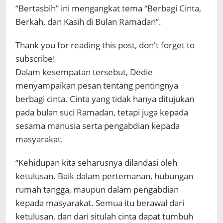
“Bertasbih” ini mengangkat tema “Berbagi Cinta,
Berkah, dan Kasih di Bulan Ramadan”.
Thank you for reading this post, don't forget to
subscribe!
Dalam kesempatan tersebut, Dedie
menyampaikan pesan tentang pentingnya
berbagi cinta. Cinta yang tidak hanya ditujukan
pada bulan suci Ramadan, tetapi juga kepada
sesama manusia serta pengabdian kepada
masyarakat.
“Kehidupan kita seharusnya dilandasi oleh
ketulusan. Baik dalam pertemanan, hubungan
rumah tangga, maupun dalam pengabdian
kepada masyarakat. Semua itu berawal dari
ketulusan, dan dari situlah cinta dapat tumbuh