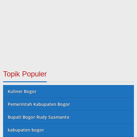
Topik Populer
Kuliner Bogor
Pemerintah Kabupaten Bogor
Bupati Bogor Rudy Susmanto
kabupaten bogor