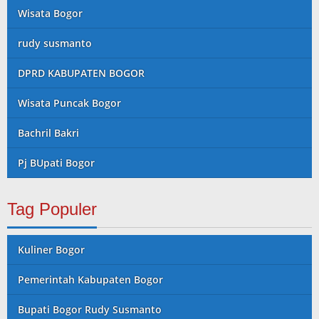
Wisata Bogor
rudy susmanto
DPRD KABUPATEN BOGOR
Wisata Puncak Bogor
Bachril Bakri
Pj BUpati Bogor
Tag Populer
Kuliner Bogor
Pemerintah Kabupaten Bogor
Bupati Bogor Rudy Susmanto