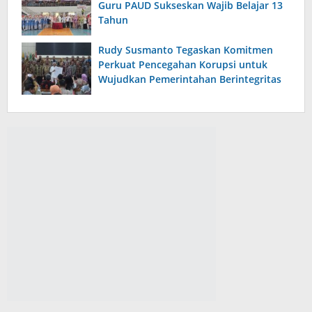
Guru PAUD Sukseskan Wajib Belajar 13
Tahun
Rudy Susmanto Tegaskan Komitmen
Perkuat Pencegahan Korupsi untuk
Wujudkan Pemerintahan Berintegritas