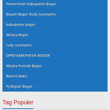
Pemerintah Kabupaten Bogor
Bupati Bogor Rudy Susmanto
kabupaten bogor
Wisata Bogor
rudy susmanto
DPRD KABUPATEN BOGOR
Wisata Puncak Bogor
Bachril Bakri
Pj BUpati Bogor
Tag Populer