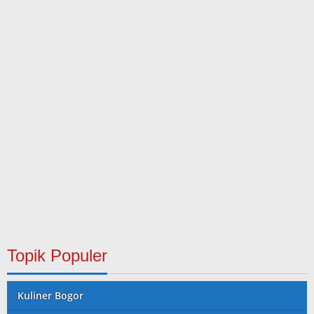
Topik Populer
Kuliner Bogor