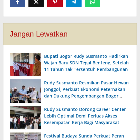
Jangan Lewatkan
Bupati Bogor Rudy Susmanto Hadirkan
Wajah Baru SDN Tegal Benteng, Setelah
11 Tahun Tak Tersentuh Pembangunan
Rudy Susmanto Resmikan Pasar Hewan
Jonggol, Perkuat Ekonomi Peternakan
dan Dukung Pengembangan Bogor
Timur
Rudy Susmanto Dorong Career Center
Lebih Optimal Demi Perluas Akses
Kesempatan Kerja Bagi Masyarakat
Festival Budaya Sunda Perkuat Peran