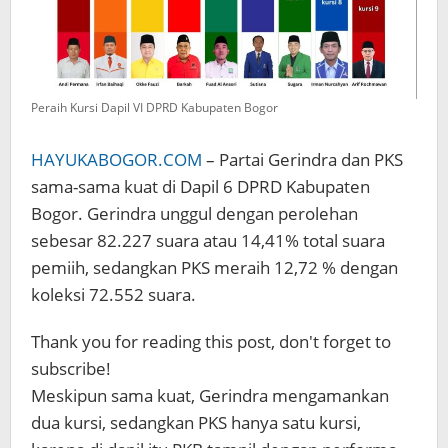
Peraih Kursi Dapil VI DPRD Kabupaten Bogor
HAYUKABOGOR.COM
– Partai Gerindra dan PKS
sama-sama kuat di Dapil 6 DPRD Kabupaten
Bogor. Gerindra unggul dengan perolehan
sebesar 82.227 suara atau 14,41% total suara
pemiih, sedangkan PKS meraih 12,72 % dengan
koleksi 72.552 suara.
Thank you for reading this post, don't forget to
subscribe!
Meskipun sama kuat, Gerindra mengamankan
dua kursi, sedangkan PKS hanya satu kursi,