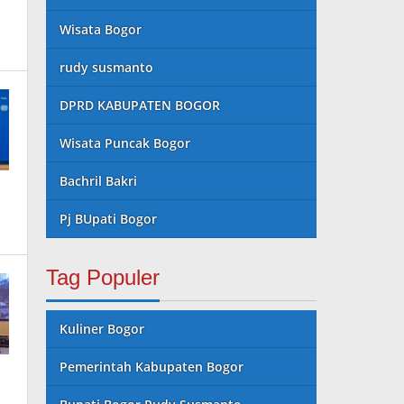
Wisata Bogor
rudy susmanto
DPRD KABUPATEN BOGOR
Wisata Puncak Bogor
Bachril Bakri
Pj BUpati Bogor
Tag Populer
Kuliner Bogor
Pemerintah Kabupaten Bogor