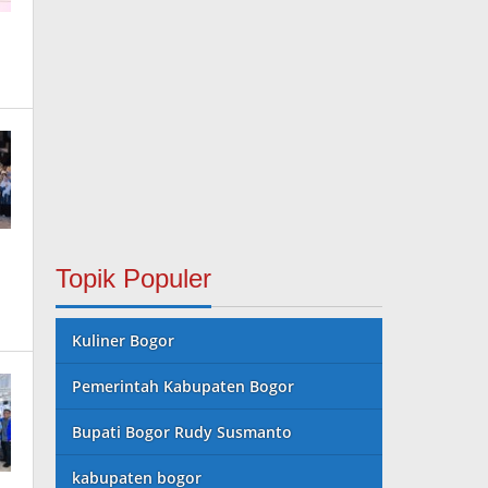
Topik Populer
Kuliner Bogor
Pemerintah Kabupaten Bogor
Bupati Bogor Rudy Susmanto
kabupaten bogor