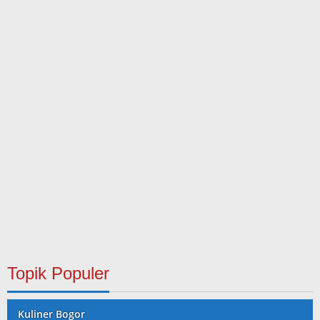
Topik Populer
Kuliner Bogor