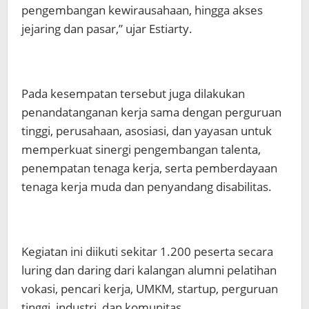
pengembangan kewirausahaan, hingga akses
jejaring dan pasar,” ujar Estiarty.
Pada kesempatan tersebut juga dilakukan
penandatanganan kerja sama dengan perguruan
tinggi, perusahaan, asosiasi, dan yayasan untuk
memperkuat sinergi pengembangan talenta,
penempatan tenaga kerja, serta pemberdayaan
tenaga kerja muda dan penyandang disabilitas.
Kegiatan ini diikuti sekitar 1.200 peserta secara
luring dan daring dari kalangan alumni pelatihan
vokasi, pencari kerja, UMKM, startup, perguruan
tinggi, industri, dan komunitas.