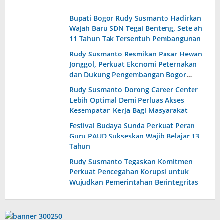
Bupati Bogor Rudy Susmanto Hadirkan
Wajah Baru SDN Tegal Benteng, Setelah
11 Tahun Tak Tersentuh Pembangunan
Rudy Susmanto Resmikan Pasar Hewan
Jonggol, Perkuat Ekonomi Peternakan
dan Dukung Pengembangan Bogor
Timur
Rudy Susmanto Dorong Career Center
Lebih Optimal Demi Perluas Akses
Kesempatan Kerja Bagi Masyarakat
Festival Budaya Sunda Perkuat Peran
Guru PAUD Sukseskan Wajib Belajar 13
Tahun
Rudy Susmanto Tegaskan Komitmen
Perkuat Pencegahan Korupsi untuk
Wujudkan Pemerintahan Berintegritas