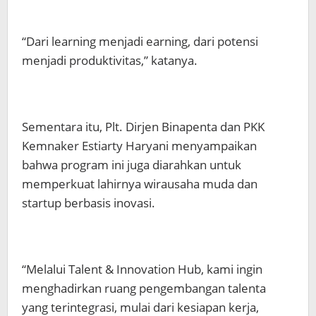
“Dari learning menjadi earning, dari potensi
menjadi produktivitas,” katanya.
Sementara itu, Plt. Dirjen Binapenta dan PKK
Kemnaker Estiarty Haryani menyampaikan
bahwa program ini juga diarahkan untuk
memperkuat lahirnya wirausaha muda dan
startup berbasis inovasi.
“Melalui Talent & Innovation Hub, kami ingin
menghadirkan ruang pengembangan talenta
yang terintegrasi, mulai dari kesiapan kerja,