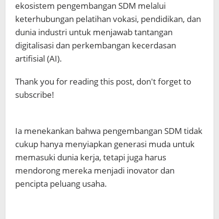
ekosistem pengembangan SDM melalui
keterhubungan pelatihan vokasi, pendidikan, dan
dunia industri untuk menjawab tantangan
digitalisasi dan perkembangan kecerdasan
artifisial (AI).
Thank you for reading this post, don't forget to
subscribe!
Ia menekankan bahwa pengembangan SDM tidak
cukup hanya menyiapkan generasi muda untuk
memasuki dunia kerja, tetapi juga harus
mendorong mereka menjadi inovator dan
pencipta peluang usaha.