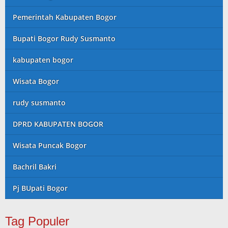
Pemerintah Kabupaten Bogor
Bupati Bogor Rudy Susmanto
kabupaten bogor
Wisata Bogor
rudy susmanto
DPRD KABUPATEN BOGOR
Wisata Puncak Bogor
Bachril Bakri
Pj BUpati Bogor
Tag Populer