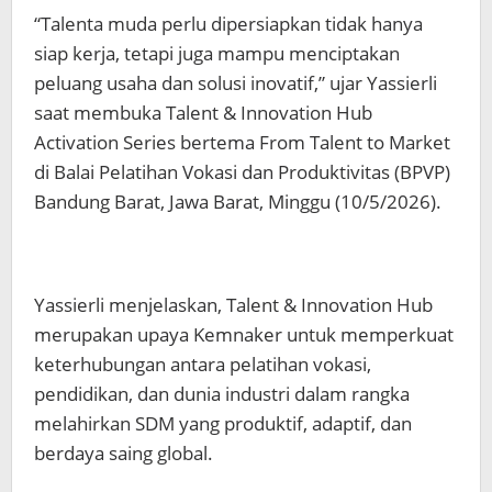
“Talenta muda perlu dipersiapkan tidak hanya
siap kerja, tetapi juga mampu menciptakan
peluang usaha dan solusi inovatif,” ujar Yassierli
saat membuka Talent & Innovation Hub
Activation Series bertema From Talent to Market
di Balai Pelatihan Vokasi dan Produktivitas (BPVP)
Bandung Barat, Jawa Barat, Minggu (10/5/2026).
Yassierli menjelaskan, Talent & Innovation Hub
merupakan upaya Kemnaker untuk memperkuat
keterhubungan antara pelatihan vokasi,
pendidikan, dan dunia industri dalam rangka
melahirkan SDM yang produktif, adaptif, dan
berdaya saing global.