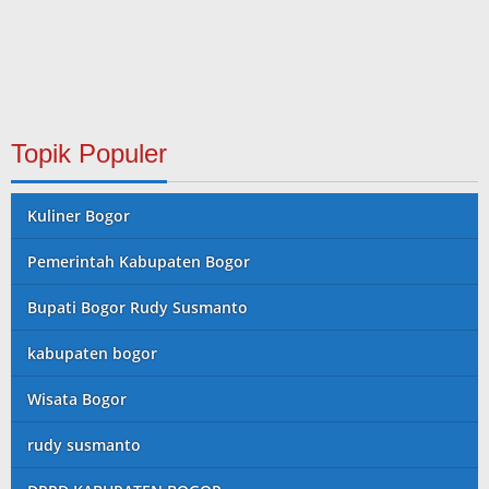
Topik Populer
Kuliner Bogor
Pemerintah Kabupaten Bogor
Bupati Bogor Rudy Susmanto
kabupaten bogor
Wisata Bogor
rudy susmanto