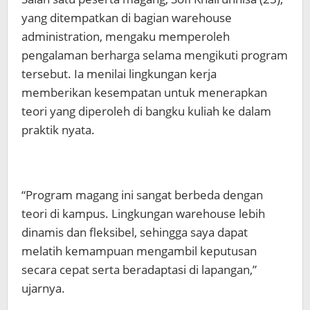
yang ditempatkan di bagian warehouse
administration, mengaku memperoleh
pengalaman berharga selama mengikuti program
tersebut. Ia menilai lingkungan kerja
memberikan kesempatan untuk menerapkan
teori yang diperoleh di bangku kuliah ke dalam
praktik nyata.
“Program magang ini sangat berbeda dengan
teori di kampus. Lingkungan warehouse lebih
dinamis dan fleksibel, sehingga saya dapat
melatih kemampuan mengambil keputusan
secara cepat serta beradaptasi di lapangan,”
ujarnya.