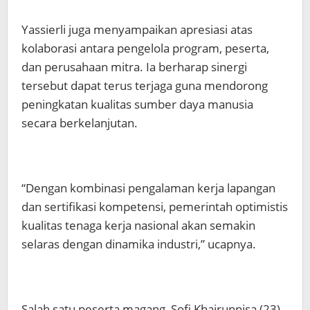
Yassierli juga menyampaikan apresiasi atas
kolaborasi antara pengelola program, peserta,
dan perusahaan mitra. Ia berharap sinergi
tersebut dapat terus terjaga guna mendorong
peningkatan kualitas sumber daya manusia
secara berkelanjutan.
“Dengan kombinasi pengalaman kerja lapangan
dan sertifikasi kompetensi, pemerintah optimistis
kualitas tenaga kerja nasional akan semakin
selaras dengan dinamika industri,” ucapnya.
Salah satu peserta magang, Sofi Khairunnisa (23),