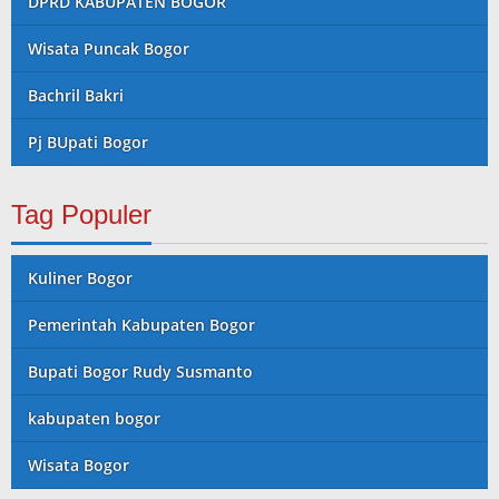
DPRD KABUPATEN BOGOR
Wisata Puncak Bogor
Bachril Bakri
Pj BUpati Bogor
Tag Populer
Kuliner Bogor
Pemerintah Kabupaten Bogor
Bupati Bogor Rudy Susmanto
kabupaten bogor
Wisata Bogor