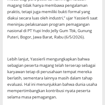
magang tidak hanya membawa pengalaman
praktis, tetapi juga memiliki bukti formal yang
diakui secara luas oleh industri,” ujar Yassierli saat
meninjau pelaksanaan program pemagangan
nasional di PT Yupi Indo Jelly Gum Tbk, Gunung
Puteri, Bogor, Jawa Barat, Rabu (6/5/2026).
Lebih lanjut, Yassierli mengungkapkan bahwa
sebagian peserta magang telah terserap sebagai
karyawan tetap di perusahaan tempat mereka
berlatih, sementara lainnya masih dalam tahap
evaluasi. Hal ini menunjukkan bahwa dunia usaha
mempertimbangkan kontribusi nyata peserta
selama masa pemagangan.