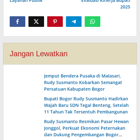
Layanan Publik
Evaluasi Kinerja Bupati
2025
Jangan Lewatkan
Jemput Bendera Pusaka di Malasari,
Rudy Susmanto Kobarkan Semangat
Persatuan Kabupaten Bogor
Bupati Bogor Rudy Susmanto Hadirkan
Wajah Baru SDN Tegal Benteng, Setelah
11 Tahun Tak Tersentuh Pembangunan
Rudy Susmanto Resmikan Pasar Hewan
Jonggol, Perkuat Ekonomi Peternakan
dan Dukung Pengembangan Bogor