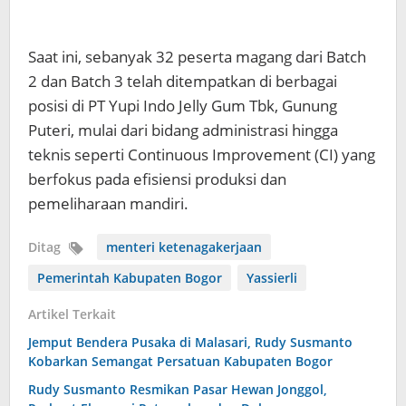
Saat ini, sebanyak 32 peserta magang dari Batch
2 dan Batch 3 telah ditempatkan di berbagai
posisi di PT Yupi Indo Jelly Gum Tbk, Gunung
Puteri, mulai dari bidang administrasi hingga
teknis seperti Continuous Improvement (CI) yang
berfokus pada efisiensi produksi dan
pemeliharaan mandiri.
Ditag
menteri ketenagakerjaan
Pemerintah Kabupaten Bogor
Yassierli
Artikel Terkait
Jemput Bendera Pusaka di Malasari, Rudy Susmanto
Kobarkan Semangat Persatuan Kabupaten Bogor
Rudy Susmanto Resmikan Pasar Hewan Jonggol,