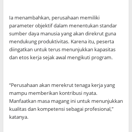
Ia menambahkan, perusahaan memiliki
parameter objektif dalam menentukan standar
sumber daya manusia yang akan direkrut guna
mendukung produktivitas. Karena itu, peserta
diingatkan untuk terus menunjukkan kapasitas
dan etos kerja sejak awal mengikuti program.
“Perusahaan akan merekrut tenaga kerja yang
mampu memberikan kontribusi nyata.
Manfaatkan masa magang ini untuk menunjukkan
kualitas dan kompetensi sebagai profesional,”
katanya.