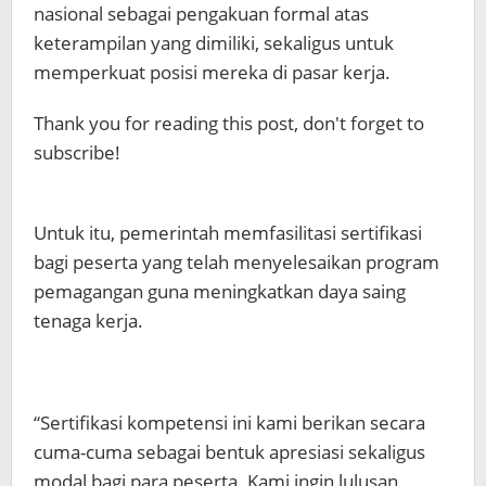
nasional sebagai pengakuan formal atas
keterampilan yang dimiliki, sekaligus untuk
memperkuat posisi mereka di pasar kerja.
Thank you for reading this post, don't forget to
subscribe!
Untuk itu, pemerintah memfasilitasi sertifikasi
bagi peserta yang telah menyelesaikan program
pemagangan guna meningkatkan daya saing
tenaga kerja.
“Sertifikasi kompetensi ini kami berikan secara
cuma-cuma sebagai bentuk apresiasi sekaligus
modal bagi para peserta. Kami ingin lulusan