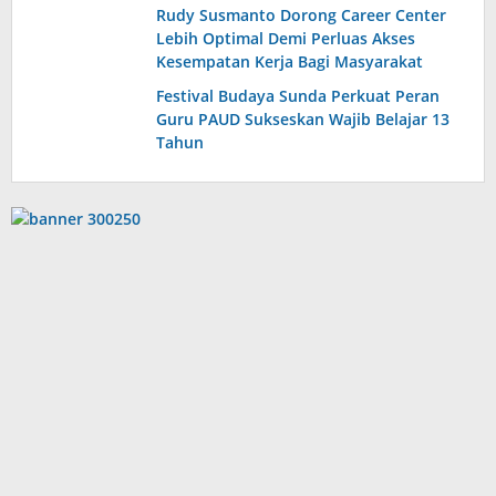
Timur
Rudy Susmanto Dorong Career Center
Lebih Optimal Demi Perluas Akses
Kesempatan Kerja Bagi Masyarakat
Festival Budaya Sunda Perkuat Peran
Guru PAUD Sukseskan Wajib Belajar 13
Tahun