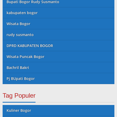
Bupati Bogor Rudy Susmanto
kabupaten bogor
Wisata Bogor
rudy susmanto
DPRD KABUPATEN BOGOR
Wisata Puncak Bogor
Bachril Bakri
Pj BUpati Bogor
Tag Populer
Kuliner Bogor