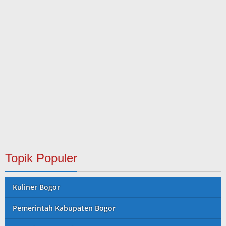
Topik Populer
Kuliner Bogor
Pemerintah Kabupaten Bogor