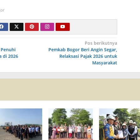
or
Pos berikutnya
 Penuhi
Pemkab Bogor Beri Angin Segar,
 di 2026
Relaksasi Pajak 2026 untuk
Masyarakat