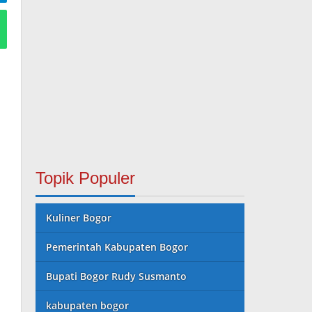
Topik Populer
Kuliner Bogor
Pemerintah Kabupaten Bogor
Bupati Bogor Rudy Susmanto
kabupaten bogor