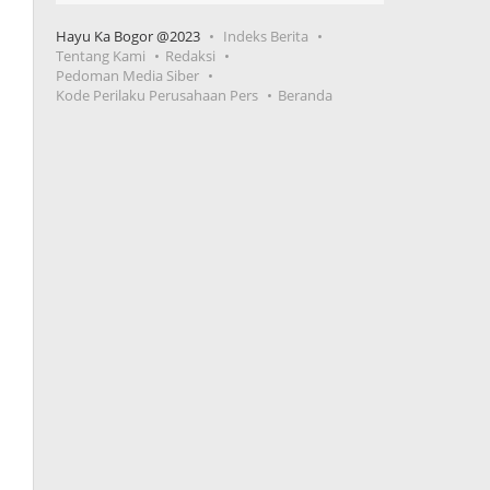
Hayu Ka Bogor @2023
Indeks Berita
Tentang Kami
Redaksi
Pedoman Media Siber
Kode Perilaku Perusahaan Pers
Beranda