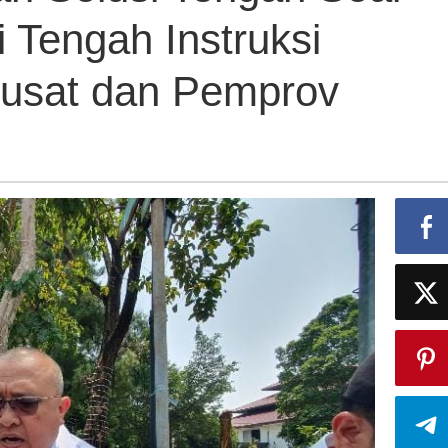
 Tengah Instruksi
Pusat dan Pemprov