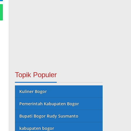
Topik Populer
Kuliner Bogor
Pemerintah Kabupaten Bogor
Bupati Bogor Rudy Susmanto
kabupaten bogor