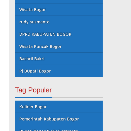
Wisata Bogor
rudy susmanto
DPRD KABUPATEN BOGOR
Wisata Puncak Bogor
Bachril Bakri
Pj BUpati Bogor
Tag Populer
Kuliner Bogor
Pemerintah Kabupaten Bogor