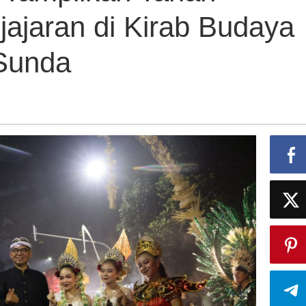
ajaran di Kirab Budaya
 Sunda