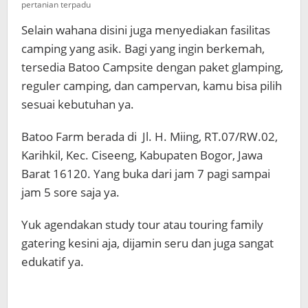
pertanian terpadu
Selain wahana disini juga menyediakan fasilitas
camping yang asik. Bagi yang ingin berkemah,
tersedia Batoo Campsite dengan paket glamping,
reguler camping, dan campervan, kamu bisa pilih
sesuai kebutuhan ya.
Batoo Farm berada di Jl. H. Miing, RT.07/RW.02,
Karihkil, Kec. Ciseeng, Kabupaten Bogor, Jawa
Barat 16120. Yang buka dari jam 7 pagi sampai
jam 5 sore saja ya.
Yuk agendakan study tour atau touring family
gatering kesini aja, dijamin seru dan juga sangat
edukatif ya.