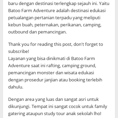
baru dengan destinasi terlengkap sejauh ini. Yaitu
Batoo Farm Adventure adalah destinasi edukasi
petualangan pertanian terpadu yang meliputi
kebun buah, peternakan, perikanan, camping,
outbound dan pemancingan.
Thank you for reading this post, don't forget to
subscribe!
Layanan yang bisa dinikmati di Batoo Farm
Adventure saat ini rafting, camping ground,
pemancingan monster dan wisata edukasi
dengan prosedur janjian atau booking terlebih
dahulu.
Dengan area yang luas dan sangat asri untuk
dikunjungi. Tempat ini sangat cocok untuk family
gatering ataupun study tour anak sekolah lho!