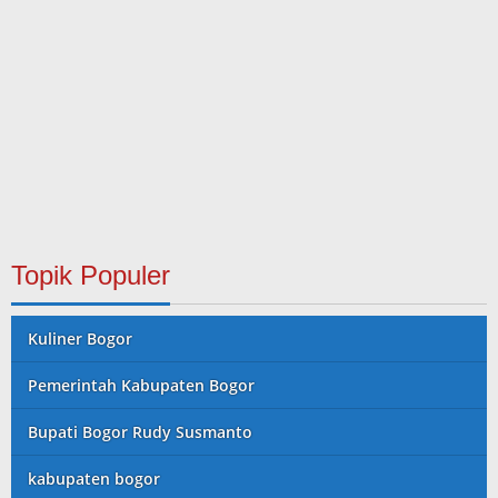
Topik Populer
Kuliner Bogor
Pemerintah Kabupaten Bogor
Bupati Bogor Rudy Susmanto
kabupaten bogor