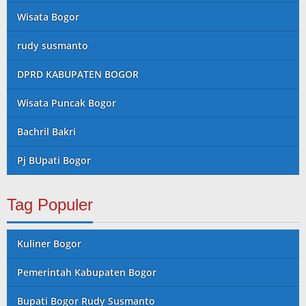
Wisata Bogor
rudy susmanto
DPRD KABUPATEN BOGOR
Wisata Puncak Bogor
Bachril Bakri
Pj BUpati Bogor
Tag Populer
Kuliner Bogor
Pemerintah Kabupaten Bogor
Bupati Bogor Rudy Susmanto