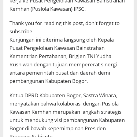
kerja ke Pusat Pengelolaan Kawasan Bainstrahan
Kemhan (Puslola Kawasan) IPSC.
Thank you for reading this post, don't forget to
subscribe!
Kunjungan ini diterima langsung oleh Kepala
Pusat Pengelolaan Kawasan Bainstrahan
Kementrian Pertahanan, Brigjen TNI Yudha
Rusniwan dengan tujuan mempererat sinergi
antara pemerintah pusat dan daerah demi
pembangunan Kabupaten Bogor.
Ketua DPRD Kabupaten Bogor, Sastra Winara,
menyatakan bahwa kolaborasi dengan Puslola
Kawasan Kemhan merupakan langkah strategis
untuk mendukung visi pembangunan Kabupaten
Bogor di bawah kepemimpinan Presiden
Prabowo Subianto.