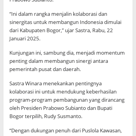
“Ini dalam rangka menjalin kolaborasi dan
sinergitas untuk membangun Indonesia dimulai
dari Kabupaten Bogor,” ujar Sastra, Rabu, 22
Januari 2025.
Kunjungan ini, sambung dia, menjadi momentum
penting dalam membangun sinergi antara
pemerintah pusat dan daerah.
Sastra Winara menekankan pentingnya
kolaborasi ini untuk mendukung keberhasilan
program-program pembangunan yang dirancang
oleh Presiden Prabowo Subianto dan Bupati
Bogor terpilih, Rudy Susmanto.
“Dengan dukungan penuh dari Puslola Kawasan,