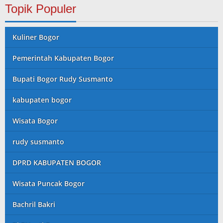
Topik Populer
Kuliner Bogor
Pemerintah Kabupaten Bogor
Bupati Bogor Rudy Susmanto
kabupaten bogor
Wisata Bogor
rudy susmanto
DPRD KABUPATEN BOGOR
Wisata Puncak Bogor
Bachril Bakri