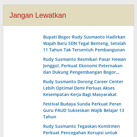
Jangan Lewatkan
Bupati Bogor Rudy Susmanto Hadirkan
Wajah Baru SDN Tegal Benteng, Setelah
11 Tahun Tak Tersentuh Pembangunan
Rudy Susmanto Resmikan Pasar Hewan
Jonggol, Perkuat Ekonomi Peternakan
dan Dukung Pengembangan Bogor
Timur
Rudy Susmanto Dorong Career Center
Lebih Optimal Demi Perluas Akses
Kesempatan Kerja Bagi Masyarakat
Festival Budaya Sunda Perkuat Peran
Guru PAUD Sukseskan Wajib Belajar 13
Tahun
Rudy Susmanto Tegaskan Komitmen
Perkuat Pencegahan Korupsi untuk