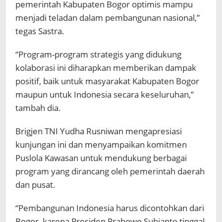
pemerintah Kabupaten Bogor optimis mampu
menjadi teladan dalam pembangunan nasional,”
tegas Sastra.
“Program-program strategis yang didukung
kolaborasi ini diharapkan memberikan dampak
positif, baik untuk masyarakat Kabupaten Bogor
maupun untuk Indonesia secara keseluruhan,”
tambah dia.
Brigjen TNI Yudha Rusniwan mengapresiasi
kunjungan ini dan menyampaikan komitmen
Puslola Kawasan untuk mendukung berbagai
program yang dirancang oleh pemerintah daerah
dan pusat.
“Pembangunan Indonesia harus dicontohkan dari
Bogor, karena Presiden Prabowo Subianto tinggal