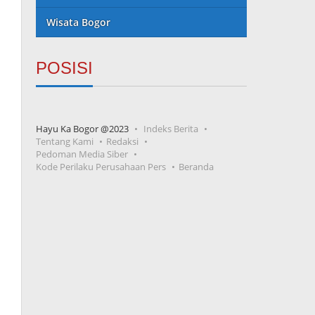
Wisata Bogor
POSISI
Hayu Ka Bogor @2023
Indeks Berita
Tentang Kami
Redaksi
Pedoman Media Siber
Kode Perilaku Perusahaan Pers
Beranda