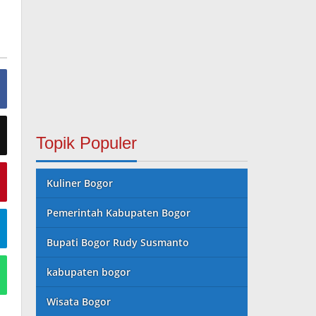
Topik Populer
Kuliner Bogor
Pemerintah Kabupaten Bogor
Bupati Bogor Rudy Susmanto
kabupaten bogor
Wisata Bogor