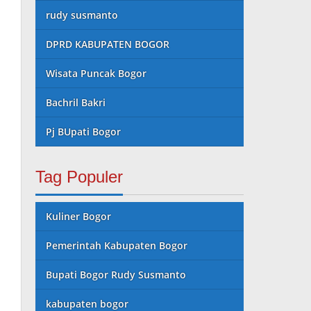
rudy susmanto
DPRD KABUPATEN BOGOR
Wisata Puncak Bogor
Bachril Bakri
Pj BUpati Bogor
Tag Populer
Kuliner Bogor
Pemerintah Kabupaten Bogor
Bupati Bogor Rudy Susmanto
kabupaten bogor