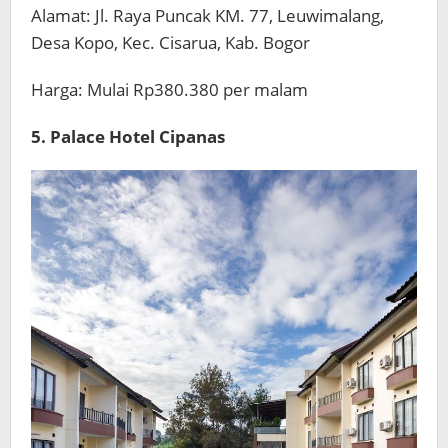
Alamat: Jl. Raya Puncak KM. 77, Leuwimalang,
Desa Kopo, Kec. Cisarua, Kab. Bogor
Harga: Mulai Rp380.380 per malam
5. Palace Hotel Cipanas