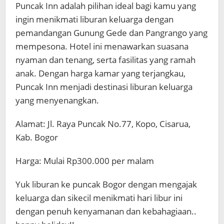
Puncak Inn adalah pilihan ideal bagi kamu yang
ingin menikmati liburan keluarga dengan
pemandangan Gunung Gede dan Pangrango yang
mempesona. Hotel ini menawarkan suasana
nyaman dan tenang, serta fasilitas yang ramah
anak. Dengan harga kamar yang terjangkau,
Puncak Inn menjadi destinasi liburan keluarga
yang menyenangkan.
Alamat: Jl. Raya Puncak No.77, Kopo, Cisarua,
Kab. Bogor
Harga: Mulai Rp300.000 per malam
Yuk liburan ke puncak Bogor dengan mengajak
keluarga dan sikecil menikmati hari libur ini
dengan penuh kenyamanan dan kebahagiaan..