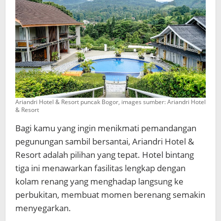
Ariandri Hotel & Resort puncak Bogor, images sumber: Ariandri Hotel
& Resort
Bagi kamu yang ingin menikmati pemandangan
pegunungan sambil bersantai, Ariandri Hotel &
Resort adalah pilihan yang tepat. Hotel bintang
tiga ini menawarkan fasilitas lengkap dengan
kolam renang yang menghadap langsung ke
perbukitan, membuat momen berenang semakin
menyegarkan.