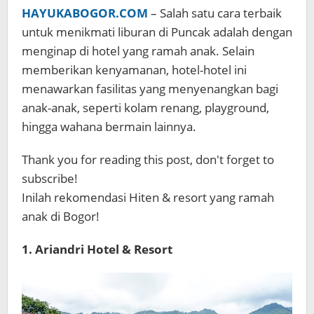
HAYUKABOGOR.COM
– Salah satu cara terbaik
untuk menikmati liburan di Puncak adalah dengan
menginap di hotel yang ramah anak. Selain
memberikan kenyamanan, hotel-hotel ini
menawarkan fasilitas yang menyenangkan bagi
anak-anak, seperti kolam renang, playground,
hingga wahana bermain lainnya.
Thank you for reading this post, don't forget to
subscribe!
Inilah rekomendasi Hiten & resort yang ramah
anak di Bogor!
1. Ariandri Hotel & Resort