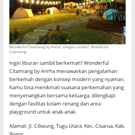
Wonderful Citamiang by Anrha, images sumber: Wonderful
Citamiang
Ingin liburan sambil berkemah? Wonderful
Citamiang by Anrha menawarkan pengalaman
berkemah dengan konsep modern yang nyaman.
Kamu bisa menikmati suasana perkemahan yang
menyenangkan bersama keluarga, dilengkapi
dengan fasilitas kolam renang dan area
playground untuk anak-anak.
Alamat: Jl. Ciliwung, Tugu Utara, Kec. Cisarua, Kab.
Bogor