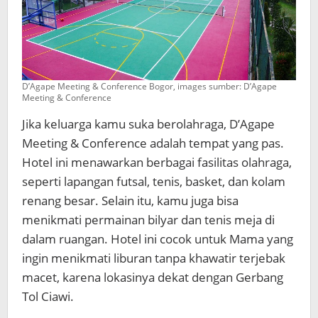
D’Agape Meeting & Conference Bogor, images sumber: D’Agape
Meeting & Conference
Jika keluarga kamu suka berolahraga, D’Agape
Meeting & Conference adalah tempat yang pas.
Hotel ini menawarkan berbagai fasilitas olahraga,
seperti lapangan futsal, tenis, basket, dan kolam
renang besar. Selain itu, kamu juga bisa
menikmati permainan bilyar dan tenis meja di
dalam ruangan. Hotel ini cocok untuk Mama yang
ingin menikmati liburan tanpa khawatir terjebak
macet, karena lokasinya dekat dengan Gerbang
Tol Ciawi.