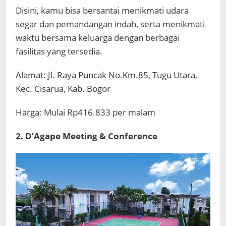
Disini, kamu bisa bersantai menikmati udara
segar dan pemandangan indah, serta menikmati
waktu bersama keluarga dengan berbagai
fasilitas yang tersedia.
Alamat: Jl. Raya Puncak No.Km.85, Tugu Utara,
Kec. Cisarua, Kab. Bogor
Harga: Mulai Rp416.833 per malam
2. D’Agape Meeting & Conference