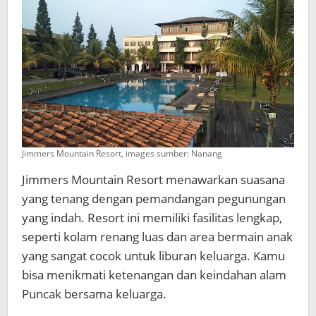
Jimmers Mountain Resort, images sumber: Nanang
Jimmers Mountain Resort menawarkan suasana
yang tenang dengan pemandangan pegunungan
yang indah. Resort ini memiliki fasilitas lengkap,
seperti kolam renang luas dan area bermain anak
yang sangat cocok untuk liburan keluarga. Kamu
bisa menikmati ketenangan dan keindahan alam
Puncak bersama keluarga.