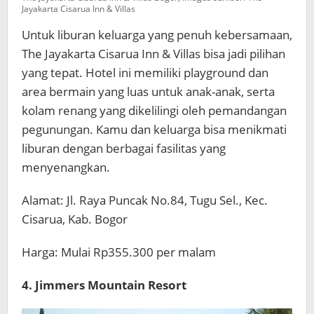
Jayakarta Cisarua Inn & Villas
Untuk liburan keluarga yang penuh kebersamaan,
The Jayakarta Cisarua Inn & Villas bisa jadi pilihan
yang tepat. Hotel ini memiliki playground dan
area bermain yang luas untuk anak-anak, serta
kolam renang yang dikelilingi oleh pemandangan
pegunungan. Kamu dan keluarga bisa menikmati
liburan dengan berbagai fasilitas yang
menyenangkan.
Alamat: Jl. Raya Puncak No.84, Tugu Sel., Kec.
Cisarua, Kab. Bogor
Harga: Mulai Rp355.300 per malam
4. Jimmers Mountain Resort