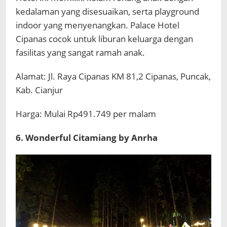
kedalaman yang disesuaikan, serta playground
indoor yang menyenangkan. Palace Hotel
Cipanas cocok untuk liburan keluarga dengan
fasilitas yang sangat ramah anak.
Alamat: Jl. Raya Cipanas KM 81,2 Cipanas, Puncak,
Kab. Cianjur
Harga: Mulai Rp491.749 per malam
6. Wonderful Citamiang by Anrha