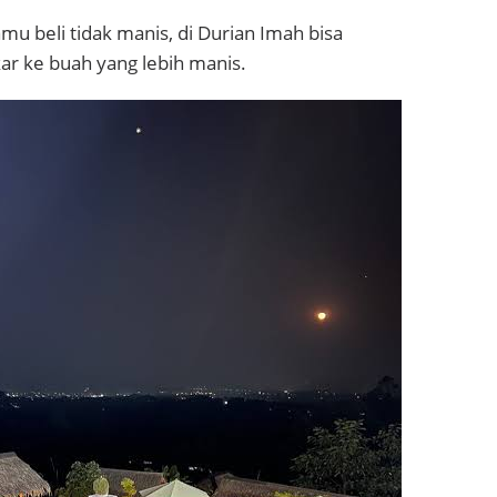
amu beli tidak manis, di Durian Imah bisa
ar ke buah yang lebih manis.