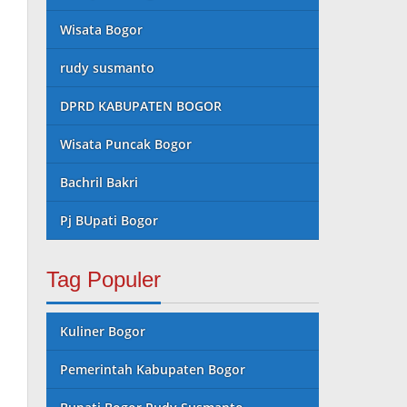
Wisata Bogor
rudy susmanto
DPRD KABUPATEN BOGOR
Wisata Puncak Bogor
Bachril Bakri
Pj BUpati Bogor
Tag Populer
Kuliner Bogor
Pemerintah Kabupaten Bogor