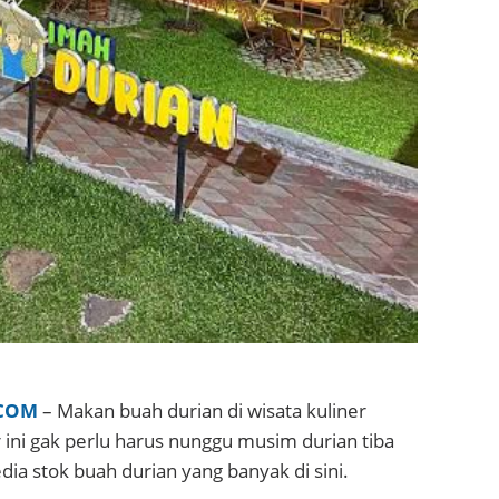
COM
– Makan buah durian di wisata kuliner
ini gak perlu harus nunggu musim durian tiba
dia stok buah durian yang banyak di sini.