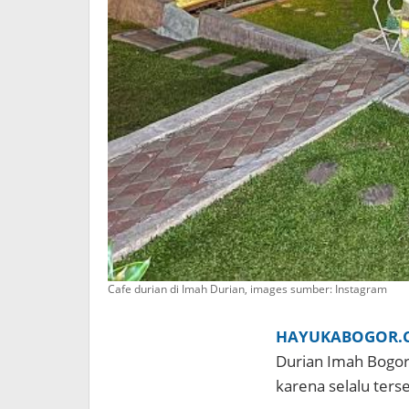
Cafe durian di Imah Durian, images sumber: Instagram
HAYUKABOGOR.
Durian Imah Bogor 
karena selalu terse