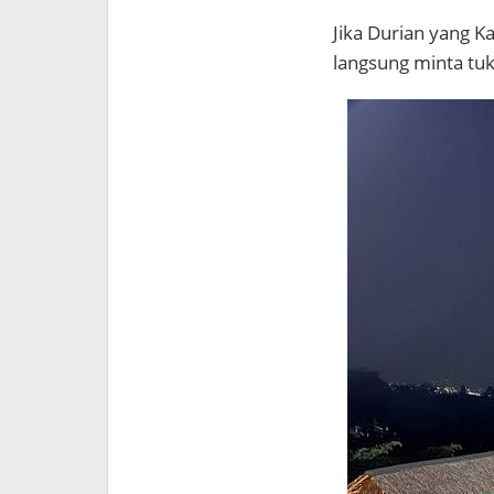
Jika Durian yang K
langsung minta tuk