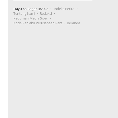
Hayu Ka Bogor @2023
Indeks Berita
Tentang Kami
Redaksi
Pedoman Media Siber
Kode Perilaku Perusahaan Pers
Beranda