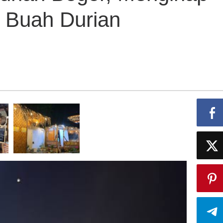
 Buah Durian