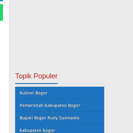
Topik Populer
Kuliner Bogor
Pemerintah Kabupaten Bogor
Bupati Bogor Rudy Susmanto
kabupaten bogor