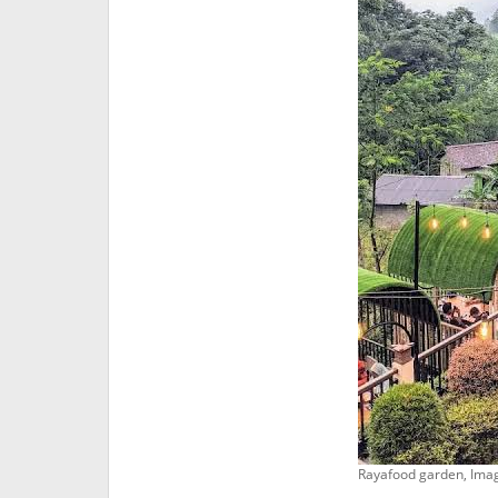
Rayafood garden, Ima