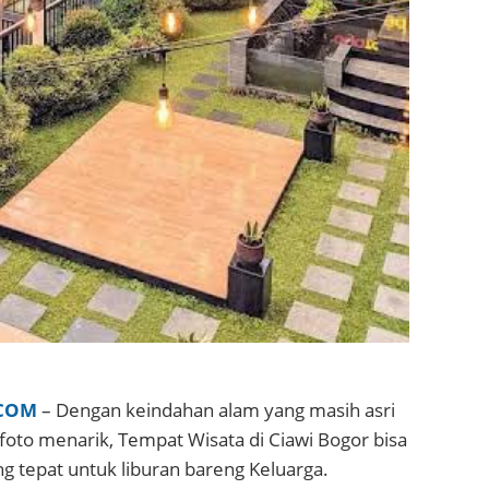
COM
– Dengan keindahan alam yang masih asri
oto menarik, Tempat Wisata di Ciawi Bogor bisa
ng tepat untuk liburan bareng Keluarga.