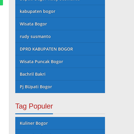
kabupaten bogor
Wisata Bogor
rudy susmanto
DPRD KABUPATEN BOGOR
Wisata Puncak Bogor
Bachril Bakri
Pj BUpati Bogor
Tag Populer
Kuliner Bogor