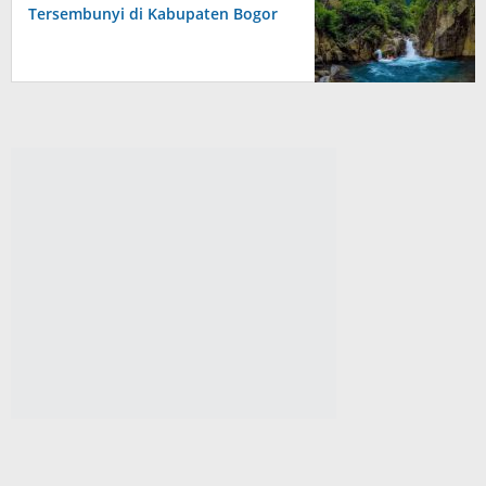
Tersembunyi di Kabupaten Bogor