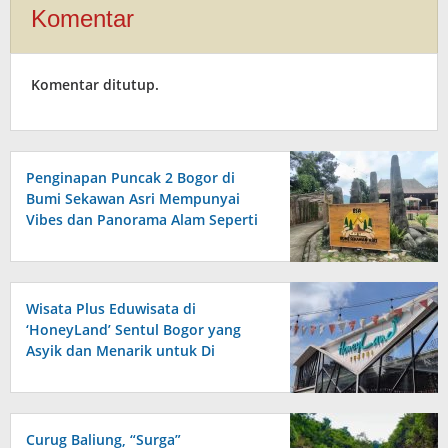
Komentar
Komentar ditutup.
Penginapan Puncak 2 Bogor di
Bumi Sekawan Asri Mempunyai
Vibes dan Panorama Alam Seperti
di Bali!
Wisata Plus Eduwisata di
‘HoneyLand’ Sentul Bogor yang
Asyik dan Menarik untuk Di
Kunjungi!
Curug Baliung, “Surga”