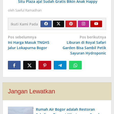
Situ Plaza aja! Sudah Gratis Bikin Anak Happy
oleh
Saeful Ramadhan
Ikuti Kami Pada
Navigasi
Pos sebelumnya
Pos berikutnya
Ini Harga Masuk TNGHS
Liburan di Royal Safari
pos
Jalur Lokapurna Bogor
Garden Bisa Sambil Petik
Sayuran Hydroponic
Jangan Lewatkan
Rumah Air Bogor adalah Restoran