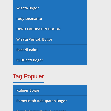
Wisata Bogor
rudy susmanto
DPRD KABUPATEN BOGOR
Wisata Puncak Bogor
Bachril Bakri
Pj BUpati Bogor
Tag Populer
Kuliner Bogor
Pemerintah Kabupaten Bogor