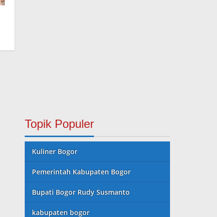
Topik Populer
Kuliner Bogor
Pemerintah Kabupaten Bogor
Bupati Bogor Rudy Susmanto
kabupaten bogor