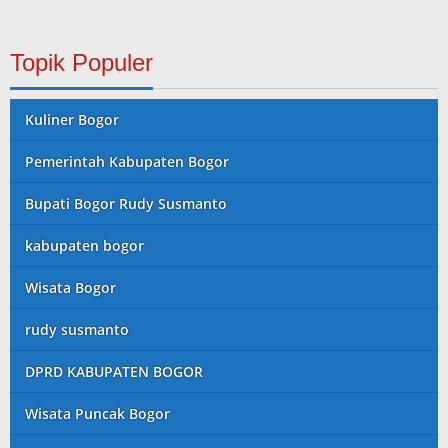
Topik Populer
Kuliner Bogor
Pemerintah Kabupaten Bogor
Bupati Bogor Rudy Susmanto
kabupaten bogor
Wisata Bogor
rudy susmanto
DPRD KABUPATEN BOGOR
Wisata Puncak Bogor