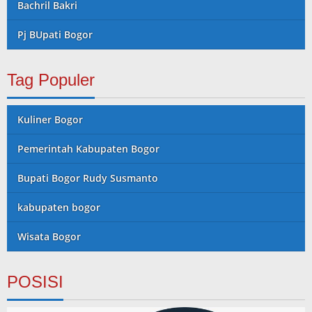
Bachril Bakri
Pj BUpati Bogor
Tag Populer
Kuliner Bogor
Pemerintah Kabupaten Bogor
Bupati Bogor Rudy Susmanto
kabupaten bogor
Wisata Bogor
POSISI