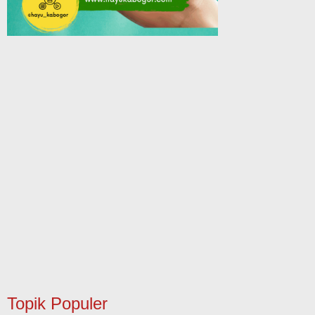
Topik Populer