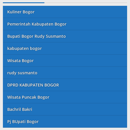
Kuliner Bogor
Pemerintah Kabupaten Bogor
Bupati Bogor Rudy Susmanto
kabupaten bogor
Wisata Bogor
rudy susmanto
DPRD KABUPATEN BOGOR
Wisata Puncak Bogor
Bachril Bakri
Pj BUpati Bogor