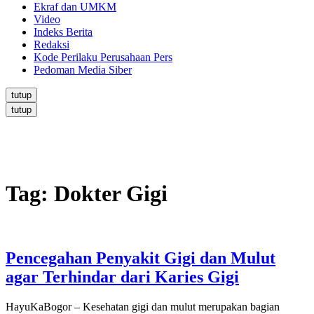
Ekraf dan UMKM
Video
Indeks Berita
Redaksi
Kode Perilaku Perusahaan Pers
Pedoman Media Siber
tutup
tutup
Tag:
Dokter Gigi
Pencegahan Penyakit Gigi dan Mulut
agar Terhindar dari Karies Gigi
HayuKaBogor – Kesehatan gigi dan mulut merupakan bagian