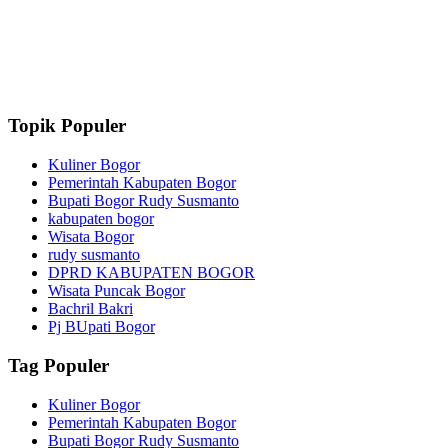
Topik Populer
Kuliner Bogor
Pemerintah Kabupaten Bogor
Bupati Bogor Rudy Susmanto
kabupaten bogor
Wisata Bogor
rudy susmanto
DPRD KABUPATEN BOGOR
Wisata Puncak Bogor
Bachril Bakri
Pj BUpati Bogor
Tag Populer
Kuliner Bogor
Pemerintah Kabupaten Bogor
Bupati Bogor Rudy Susmanto