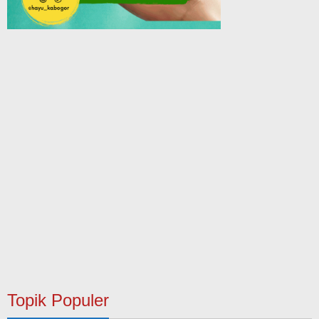
Topik Populer