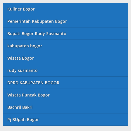
Kuliner Bogor
Pemerintah Kabupaten Bogor
Bupati Bogor Rudy Susmanto
kabupaten bogor
Wisata Bogor
rudy susmanto
DPRD KABUPATEN BOGOR
Wisata Puncak Bogor
Bachril Bakri
Pj BUpati Bogor