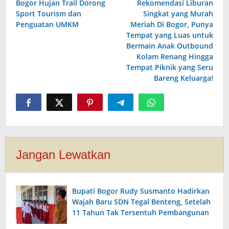
Bogor Hujan Trail Dorong
Rekomendasi Liburan
Sport Tourism dan
Singkat yang Murah
Penguatan UMKM
Meriah Di Bogor, Punya
Tempat yang Luas untuk
Bermain Anak Outbound
Kolam Renang Hingga
Tempat Piknik yang Seru
Bareng Keluarga!
Jangan Lewatkan
Bupati Bogor Rudy Susmanto Hadirkan
Wajah Baru SDN Tegal Benteng, Setelah
11 Tahun Tak Tersentuh Pembangunan