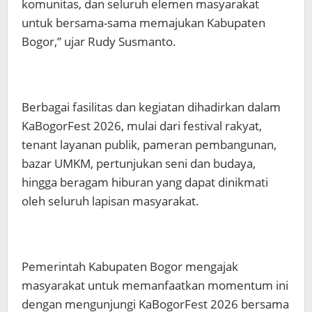
komunitas, dan seluruh elemen masyarakat
untuk bersama-sama memajukan Kabupaten
Bogor,” ujar Rudy Susmanto.
Berbagai fasilitas dan kegiatan dihadirkan dalam
KaBogorFest 2026, mulai dari festival rakyat,
tenant layanan publik, pameran pembangunan,
bazar UMKM, pertunjukan seni dan budaya,
hingga beragam hiburan yang dapat dinikmati
oleh seluruh lapisan masyarakat.
Pemerintah Kabupaten Bogor mengajak
masyarakat untuk memanfaatkan momentum ini
dengan mengunjungi KaBogorFest 2026 bersama