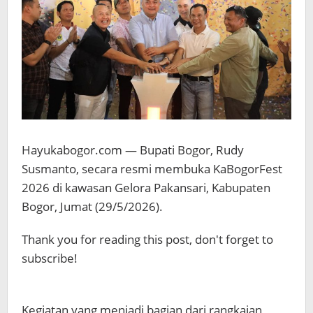
Hayukabogor.com — Bupati Bogor, Rudy
Susmanto, secara resmi membuka KaBogorFest
2026 di kawasan Gelora Pakansari, Kabupaten
Bogor, Jumat (29/5/2026).
Thank you for reading this post, don't forget to
subscribe!
Kegiatan yang menjadi bagian dari rangkaian