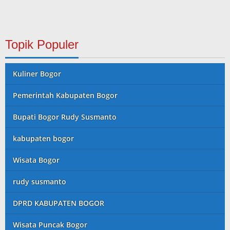
Topik Populer
Kuliner Bogor
Pemerintah Kabupaten Bogor
Bupati Bogor Rudy Susmanto
kabupaten bogor
Wisata Bogor
rudy susmanto
DPRD KABUPATEN BOGOR
Wisata Puncak Bogor