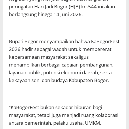
peringatan Hari Jadi Bogor (HJB) ke-544 ini akan
berlangsung hingga 14 Juni 2026.
Bupati Bogor menyampaikan bahwa KaBogorFest
2026 hadir sebagai wadah untuk mempererat
kebersamaan masyarakat sekaligus
menampilkan berbagai capaian pembangunan,
layanan publik, potensi ekonomi daerah, serta
kekayaan seni dan budaya Kabupaten Bogor.
“KaBogorFest bukan sekadar hiburan bagi
masyarakat, tetapi juga menjadi ruang kolaborasi
antara pemerintah, pelaku usaha, UMKM,