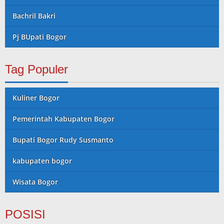
Bachril Bakri
Pj BUpati Bogor
Tag Populer
Kuliner Bogor
Pemerintah Kabupaten Bogor
Bupati Bogor Rudy Susmanto
kabupaten bogor
Wisata Bogor
POSISI