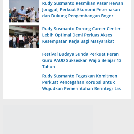
Rudy Susmanto Resmikan Pasar Hewan
Jonggol, Perkuat Ekonomi Peternakan
dan Dukung Pengembangan Bogor
Timur
Rudy Susmanto Dorong Career Center
Lebih Optimal Demi Perluas Akses
Kesempatan Kerja Bagi Masyarakat
Festival Budaya Sunda Perkuat Peran
Guru PAUD Sukseskan Wajib Belajar 13
Tahun
Rudy Susmanto Tegaskan Komitmen
Perkuat Pencegahan Korupsi untuk
Wujudkan Pemerintahan Berintegritas