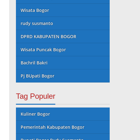
Wisata Bogor
rudy susmanto
DPRD KABUPATEN BOGOR
Wisata Puncak Bogor
Bachril Bakri
Pj BUpati Bogor
Tag Populer
Kuliner Bogor
Pemerintah Kabupaten Bogor