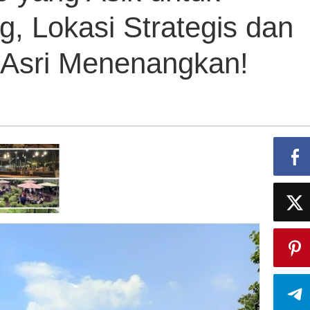
, Lokasi Strategis dan
Asri Menenangkan!