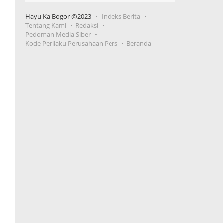
Hayu Ka Bogor @2023
Indeks Berita
Tentang Kami
Redaksi
Pedoman Media Siber
Kode Perilaku Perusahaan Pers
Beranda