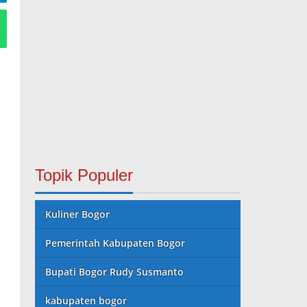
Topik Populer
Kuliner Bogor
Pemerintah Kabupaten Bogor
Bupati Bogor Rudy Susmanto
kabupaten bogor