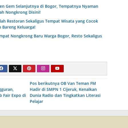
den Gem Selanjutnya di Bogor, Tempatnya Nyaman
ah Nongkrong Disini!
lah Restoran Sekaligus Tempat Wisata yang Cocok
 Bareng Keluarga!
mpat Nongkrong Baru Warga Bogor, Resto Sekaligus
Pos berikutnya
OB Van Teman FM
gguran,
Hadir di SMPN 1 Cijeruk, Kenalkan
 Fair Expo di
Dunia Radio dan Tingkatkan Literasi
Pelajar