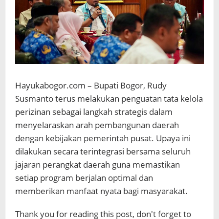
Hayukabogor.com – Bupati Bogor, Rudy
Susmanto terus melakukan penguatan tata kelola
perizinan sebagai langkah strategis dalam
menyelaraskan arah pembangunan daerah
dengan kebijakan pemerintah pusat. Upaya ini
dilakukan secara terintegrasi bersama seluruh
jajaran perangkat daerah guna memastikan
setiap program berjalan optimal dan
memberikan manfaat nyata bagi masyarakat.
Thank you for reading this post, don't forget to