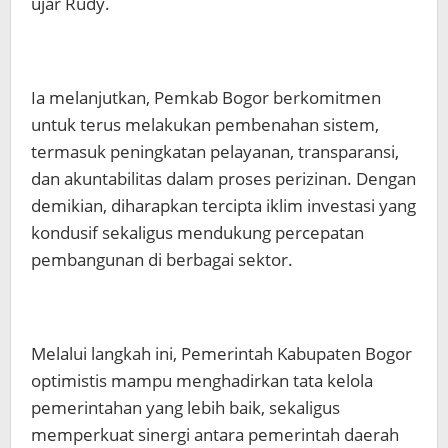
ujar Rudy.
Ia melanjutkan, Pemkab Bogor berkomitmen
untuk terus melakukan pembenahan sistem,
termasuk peningkatan pelayanan, transparansi,
dan akuntabilitas dalam proses perizinan. Dengan
demikian, diharapkan tercipta iklim investasi yang
kondusif sekaligus mendukung percepatan
pembangunan di berbagai sektor.
Melalui langkah ini, Pemerintah Kabupaten Bogor
optimistis mampu menghadirkan tata kelola
pemerintahan yang lebih baik, sekaligus
memperkuat sinergi antara pemerintah daerah