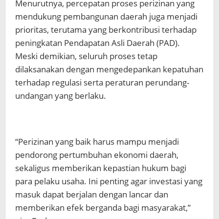
Menurutnya, percepatan proses perizinan yang
mendukung pembangunan daerah juga menjadi
prioritas, terutama yang berkontribusi terhadap
peningkatan Pendapatan Asli Daerah (PAD).
Meski demikian, seluruh proses tetap
dilaksanakan dengan mengedepankan kepatuhan
terhadap regulasi serta peraturan perundang-
undangan yang berlaku.
“Perizinan yang baik harus mampu menjadi
pendorong pertumbuhan ekonomi daerah,
sekaligus memberikan kepastian hukum bagi
para pelaku usaha. Ini penting agar investasi yang
masuk dapat berjalan dengan lancar dan
memberikan efek berganda bagi masyarakat,”