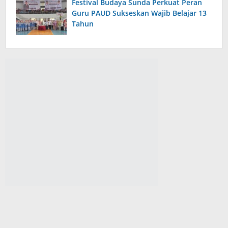
Festival Budaya Sunda Perkuat Peran
Guru PAUD Sukseskan Wajib Belajar 13
Tahun