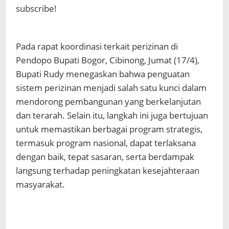
subscribe!
Pada rapat koordinasi terkait perizinan di
Pendopo Bupati Bogor, Cibinong, Jumat (17/4),
Bupati Rudy menegaskan bahwa penguatan
sistem perizinan menjadi salah satu kunci dalam
mendorong pembangunan yang berkelanjutan
dan terarah. Selain itu, langkah ini juga bertujuan
untuk memastikan berbagai program strategis,
termasuk program nasional, dapat terlaksana
dengan baik, tepat sasaran, serta berdampak
langsung terhadap peningkatan kesejahteraan
masyarakat.