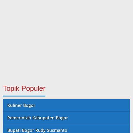
Topik Populer
Kuliner Bogor
Pemerintah Kabupaten Bogor
Bupati Bogor Rudy Susmanto