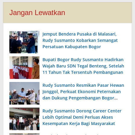
Jangan Lewatkan
Jemput Bendera Pusaka di Malasari,
Rudy Susmanto Kobarkan Semangat
Persatuan Kabupaten Bogor
Bupati Bogor Rudy Susmanto Hadirkan
Wajah Baru SDN Tegal Benteng, Setelah
11 Tahun Tak Tersentuh Pembangunan
Rudy Susmanto Resmikan Pasar Hewan
Jonggol, Perkuat Ekonomi Peternakan
dan Dukung Pengembangan Bogor
Timur
Rudy Susmanto Dorong Career Center
Lebih Optimal Demi Perluas Akses
Kesempatan Kerja Bagi Masyarakat