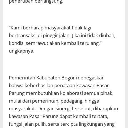
penertiban berlangsung.
“Kami berharap masyarakat tidak lagi
bertransaksi di pinggir jalan. Jika ini tidak diubah,
kondisi semrawut akan kembali terulang,”
ungkapnya.
Pemerintah Kabupaten Bogor menegaskan
bahwa keberhasilan penataan kawasan Pasar
Parung membutuhkan kolaborasi semua pihak,
mulai dari pemerintah, pedagang, hingga
masyarakat. Dengan sinergi tersebut, diharapkan
kawasan Pasar Parung dapat kembali tertata,
fungsi jalan pulih, serta tercipta lingkungan yang