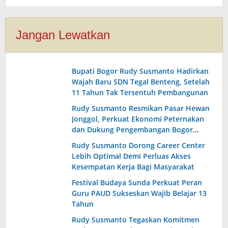
Jangan Lewatkan
Bupati Bogor Rudy Susmanto Hadirkan
Wajah Baru SDN Tegal Benteng, Setelah
11 Tahun Tak Tersentuh Pembangunan
Rudy Susmanto Resmikan Pasar Hewan
Jonggol, Perkuat Ekonomi Peternakan
dan Dukung Pengembangan Bogor
Timur
Rudy Susmanto Dorong Career Center
Lebih Optimal Demi Perluas Akses
Kesempatan Kerja Bagi Masyarakat
Festival Budaya Sunda Perkuat Peran
Guru PAUD Sukseskan Wajib Belajar 13
Tahun
Rudy Susmanto Tegaskan Komitmen