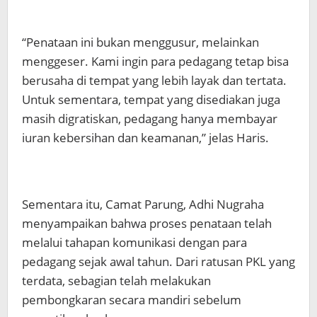
“Penataan ini bukan menggusur, melainkan
menggeser. Kami ingin para pedagang tetap bisa
berusaha di tempat yang lebih layak dan tertata.
Untuk sementara, tempat yang disediakan juga
masih digratiskan, pedagang hanya membayar
iuran kebersihan dan keamanan,” jelas Haris.
Sementara itu, Camat Parung, Adhi Nugraha
menyampaikan bahwa proses penataan telah
melalui tahapan komunikasi dengan para
pedagang sejak awal tahun. Dari ratusan PKL yang
terdata, sebagian telah melakukan
pembongkaran secara mandiri sebelum