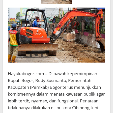
Hayukabogor.com – Di bawah kepemimpinan
Bupati Bogor, Rudy Susmanto, Pemerintah
Kabupaten (Pemkab) Bogor terus menunjukkan
komitmennya dalam menata kawasan publik agar
lebih tertib, nyaman, dan fungsional. Penataan
tidak hanya dilakukan di ibu kota Cibinong, kini