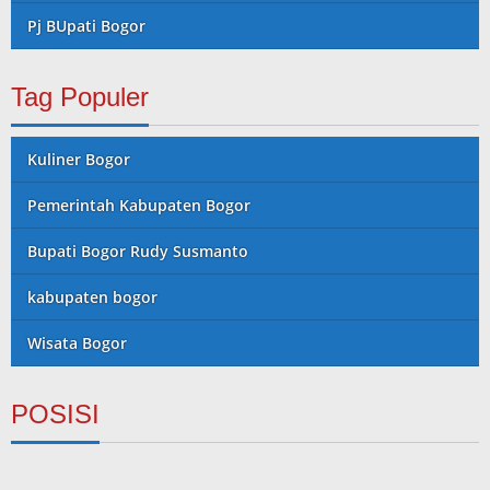
Pj BUpati Bogor
Tag Populer
Kuliner Bogor
Pemerintah Kabupaten Bogor
Bupati Bogor Rudy Susmanto
kabupaten bogor
Wisata Bogor
POSISI