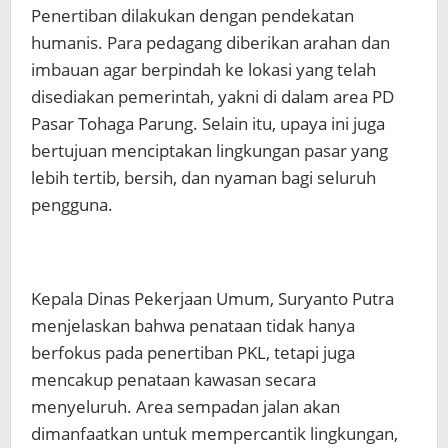
Penertiban dilakukan dengan pendekatan
humanis. Para pedagang diberikan arahan dan
imbauan agar berpindah ke lokasi yang telah
disediakan pemerintah, yakni di dalam area PD
Pasar Tohaga Parung. Selain itu, upaya ini juga
bertujuan menciptakan lingkungan pasar yang
lebih tertib, bersih, dan nyaman bagi seluruh
pengguna.
Kepala Dinas Pekerjaan Umum, Suryanto Putra
menjelaskan bahwa penataan tidak hanya
berfokus pada penertiban PKL, tetapi juga
mencakup penataan kawasan secara
menyeluruh. Area sempadan jalan akan
dimanfaatkan untuk mempercantik lingkungan,