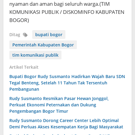
nyaman dan aman bagi seluruh warga.(TIM
KOMUNIKASI PUBLIK / DISKOMINFO KABUPATEN
BOGOR)
Ditag
bupati bogor
Pemerintah Kabupaten Bogor
tim komunikasi publik
Artikel Terkait
Bupati Bogor Rudy Susmanto Hadirkan Wajah Baru SDN
Tegal Benteng, Setelah 11 Tahun Tak Tersentuh
Pembangunan
Rudy Susmanto Resmikan Pasar Hewan Jonggol,
Perkuat Ekonomi Peternakan dan Dukung
Pengembangan Bogor Timur
Rudy Susmanto Dorong Career Center Lebih Optimal
Demi Perluas Akses Kesempatan Kerja Bagi Masyarakat