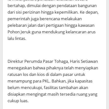
bertahap, dimulai dengan pendataan bangunan
dari sisi perizinan hingga kepemilikan. Ke depan,
pemerintah juga berencana melakukan
pelebaran jalan dari pertigaan hingga kawasan
Pohon Jeruk guna mendukung kelancaran arus
lalu lintas.
Direktur Perumda Pasar Tohaga, Haris Setiawan
menegaskan bahwa pihaknya telah menyiapkan
ratusan los dan kios di dalam pasar untuk
menampung para PKL. Bahkan, jika kapasitas
belum mencukupi, fasilitas tambahan akan
disiapkan mengingat masih tersedia ruang yang
cukup luas.