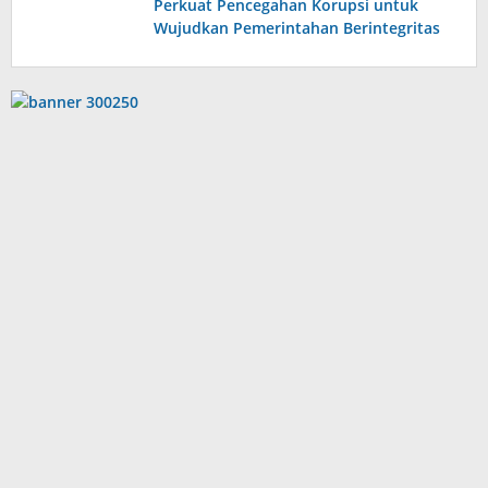
Perkuat Pencegahan Korupsi untuk
Wujudkan Pemerintahan Berintegritas