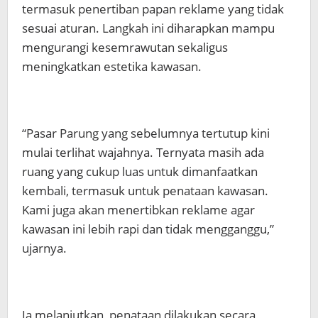
termasuk penertiban papan reklame yang tidak
sesuai aturan. Langkah ini diharapkan mampu
mengurangi kesemrawutan sekaligus
meningkatkan estetika kawasan.
“Pasar Parung yang sebelumnya tertutup kini
mulai terlihat wajahnya. Ternyata masih ada
ruang yang cukup luas untuk dimanfaatkan
kembali, termasuk untuk penataan kawasan.
Kami juga akan menertibkan reklame agar
kawasan ini lebih rapi dan tidak mengganggu,”
ujarnya.
Ia melanjutkan, penataan dilakukan secara