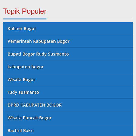
Topik Populer
Kuliner Bogor
Pemerintah Kabupaten Bogor
Bupati Bogor Rudy Susmanto
kabupaten bogor
Wisata Bogor
rudy susmanto
DPRD KABUPATEN BOGOR
Wisata Puncak Bogor
Bachril Bakri