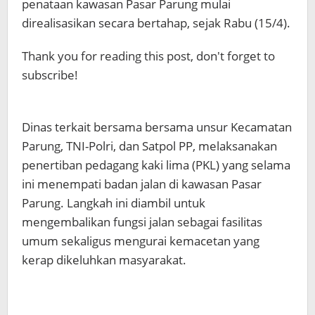
penataan kawasan Pasar Parung mulai
direalisasikan secara bertahap, sejak Rabu (15/4).
Thank you for reading this post, don't forget to
subscribe!
Dinas terkait bersama bersama unsur Kecamatan
Parung, TNI-Polri, dan Satpol PP, melaksanakan
penertiban pedagang kaki lima (PKL) yang selama
ini menempati badan jalan di kawasan Pasar
Parung. Langkah ini diambil untuk
mengembalikan fungsi jalan sebagai fasilitas
umum sekaligus mengurai kemacetan yang
kerap dikeluhkan masyarakat.