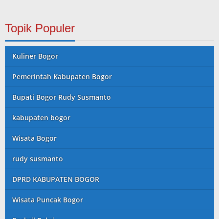
Topik Populer
Kuliner Bogor
Pemerintah Kabupaten Bogor
Bupati Bogor Rudy Susmanto
kabupaten bogor
Wisata Bogor
rudy susmanto
DPRD KABUPATEN BOGOR
Wisata Puncak Bogor