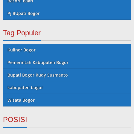
Bachril Bakri
Pj BUpati Bogor
Tag Populer
Kuliner Bogor
Pemerintah Kabupaten Bogor
Bupati Bogor Rudy Susmanto
kabupaten bogor
Wisata Bogor
POSISI