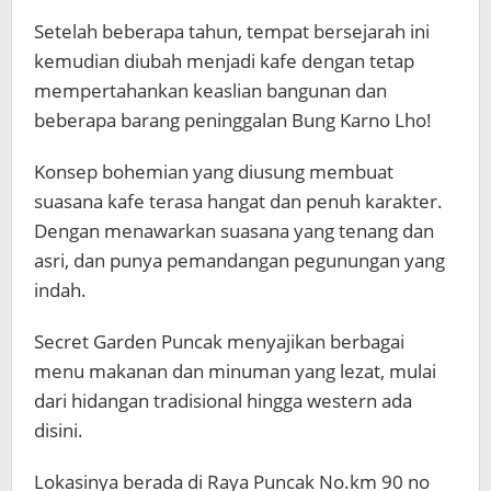
Setelah beberapa tahun, tempat bersejarah ini
kemudian diubah menjadi kafe dengan tetap
mempertahankan keaslian bangunan dan
beberapa barang peninggalan Bung Karno Lho!
Konsep bohemian yang diusung membuat
suasana kafe terasa hangat dan penuh karakter.
Dengan menawarkan suasana yang tenang dan
asri, dan punya pemandangan pegunungan yang
indah.
Secret Garden Puncak menyajikan berbagai
menu makanan dan minuman yang lezat, mulai
dari hidangan tradisional hingga western ada
disini.
Lokasinya berada di Raya Puncak No.km 90 no