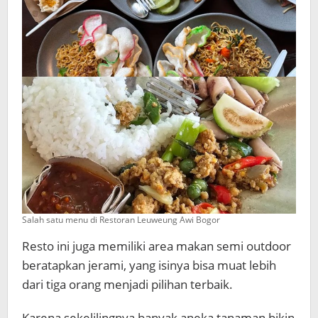
Salah satu menu di Restoran Leuweung Awi Bogor
Resto ini juga memiliki area makan semi outdoor
beratapkan jerami, yang isinya bisa muat lebih
dari tiga orang menjadi pilihan terbaik.
Karena sekelilingnya banyak aneka tanaman bikin