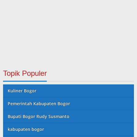
Topik Populer
Kuliner Bogor
Pemerintah Kabupaten Bogor
Bupati Bogor Rudy Susmanto
kabupaten bogor