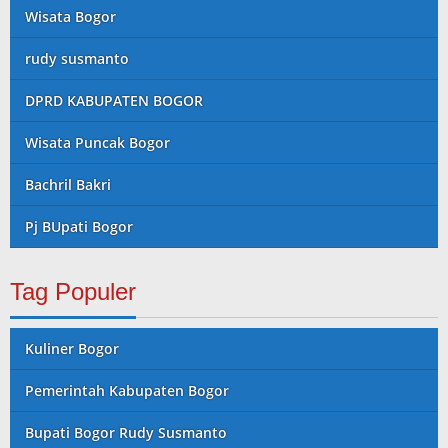
Wisata Bogor
rudy susmanto
DPRD KABUPATEN BOGOR
Wisata Puncak Bogor
Bachril Bakri
Pj BUpati Bogor
Tag Populer
Kuliner Bogor
Pemerintah Kabupaten Bogor
Bupati Bogor Rudy Susmanto