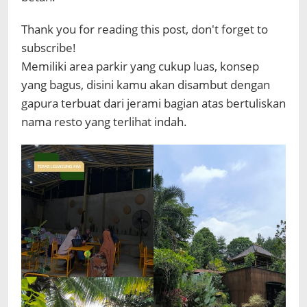
Thank you for reading this post, don't forget to
subscribe!
Memiliki area parkir yang cukup luas, konsep
yang bagus, disini kamu akan disambut dengan
gapura terbuat dari jerami bagian atas bertuliskan
nama resto yang terlihat indah.