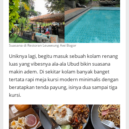
Suasana di Restoran Leuweung Awi Bogor
Uniknya lagi, begitu masuk sebuah kolam renang
luas yang vibesnya ala-ala Ubud bikin suasana
makin adem. Di sekitar kolam banyak banget
tertata rapi meja kursi modern minimalis dengan
beratapkan tenda payung, isinya dua sampai tiga
kursi.