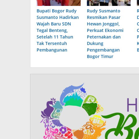
Bupati Bogor Rudy
Rudy Susmanto
Susmanto Hadirkan
Resmikan Pasar
Wajah Baru SDN
Hewan Jonggol,
Tegal Benteng,
Perkuat Ekonomi
Setelah 11 Tahun
Peternakan dan
Tak Tersentuh
Dukung
Pembangunan
Pengembangan
Bogor Timur