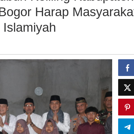
i Bogor Harap Masyaraka
 Islamiyah