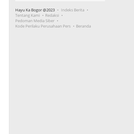
Hayu Ka Bogor @2023
Indeks Berita
Tentang Kami
Redaksi
Pedoman Media Siber
Kode Perilaku Perusahaan Pers
Beranda