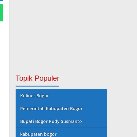
Topik Populer
Kuliner Bogor
Pemerintah Kabupaten Bogor
Bupati Bogor Rudy Susmanto
kabupaten bogor