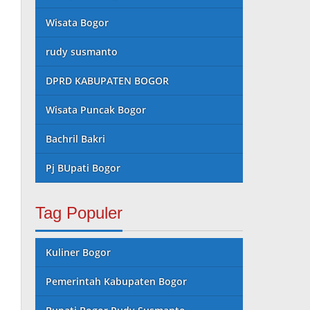
Wisata Bogor
rudy susmanto
DPRD KABUPATEN BOGOR
Wisata Puncak Bogor
Bachril Bakri
Pj BUpati Bogor
Tag Populer
Kuliner Bogor
Pemerintah Kabupaten Bogor