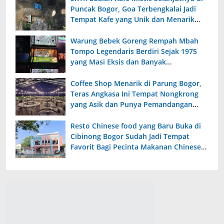
Puncak Bogor, Goa Terbengkalai Jadi
Tempat Kafe yang Unik dan Menarik
dengan Pemandangan yang Indah!
Warung Bebek Goreng Rempah Mbah
Tompo Legendaris Berdiri Sejak 1975
yang Masi Eksis dan Banyak
Peminatnya Sampai Sekarang!
Coffee Shop Menarik di Parung Bogor,
Teras Angkasa Ini Tempat Nongkrong
yang Asik dan Punya Pemandangan
Indah Setiap Lantainya
Resto Chinese food yang Baru Buka di
Cibinong Bogor Sudah Jadi Tempat
Favorit Bagi Pecinta Makanan Chinese
Food, Tempatnya Luas Modern dan
Homey Banget!