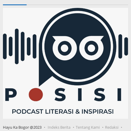
Hayu Ka Bogor @2023
Indeks Berita
Tentang Kami
Redaksi