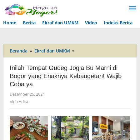
Lewati
ke
konten
Home
Berita
Ekraf dan UMKM
Video
Indeks Berita
Beranda
»
Ekraf dan UMKM
»
Inilah
Tempat
Gudeg
Inilah Tempat Gudeg Jogja Bu Marni di
Jogja
Bogor yang Enaknya Kebangetan! Wajib
Bu
Coba ya
Marni
di
Desember 25, 2024
oleh
Bogor
Arika
oleh
Arika
yang
Enaknya
Kebangetan!
Wajib
Coba
ya