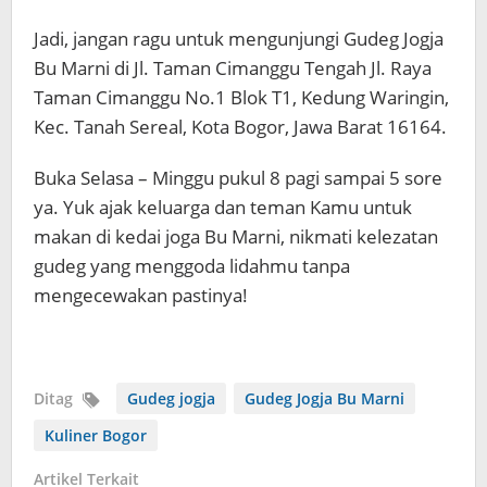
Jadi, jangan ragu untuk mengunjungi Gudeg Jogja
Bu Marni di Jl. Taman Cimanggu Tengah Jl. Raya
Taman Cimanggu No.1 Blok T1, Kedung Waringin,
Kec. Tanah Sereal, Kota Bogor, Jawa Barat 16164.
Buka Selasa – Minggu pukul 8 pagi sampai 5 sore
ya. Yuk ajak keluarga dan teman Kamu untuk
makan di kedai joga Bu Marni, nikmati kelezatan
gudeg yang menggoda lidahmu tanpa
mengecewakan pastinya!
Ditag
Gudeg jogja
Gudeg Jogja Bu Marni
Kuliner Bogor
Artikel Terkait