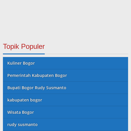
Topik Populer
Kuliner Bogor
Pemerintah Kabupaten Bogor
Bupati Bogor Rudy Susmanto
kabupaten bogor
Wisata Bogor
rudy susmanto