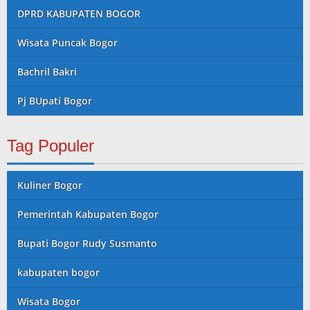
DPRD KABUPATEN BOGOR
Wisata Puncak Bogor
Bachril Bakri
Pj BUpati Bogor
Tag Populer
Kuliner Bogor
Pemerintah Kabupaten Bogor
Bupati Bogor Rudy Susmanto
kabupaten bogor
Wisata Bogor