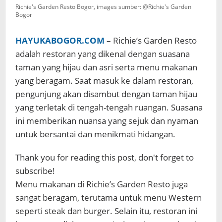
Richie's Garden Resto Bogor, images sumber: @Richie's Garden
Bogor
HAYUKABOGOR.COM
– Richie’s Garden Resto
adalah restoran yang dikenal dengan suasana
taman yang hijau dan asri serta menu makanan
yang beragam. Saat masuk ke dalam restoran,
pengunjung akan disambut dengan taman hijau
yang terletak di tengah-tengah ruangan. Suasana
ini memberikan nuansa yang sejuk dan nyaman
untuk bersantai dan menikmati hidangan.
Thank you for reading this post, don't forget to
subscribe!
Menu makanan di Richie’s Garden Resto juga
sangat beragam, terutama untuk menu Western
seperti steak dan burger. Selain itu, restoran ini