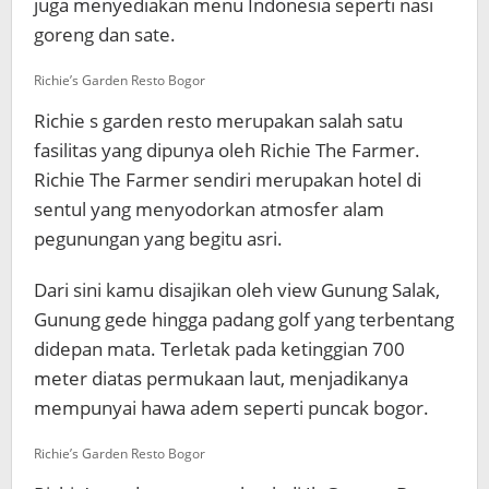
juga menyediakan menu Indonesia seperti nasi
goreng dan sate.
Richie’s Garden Resto Bogor
Richie s garden resto merupakan salah satu
fasilitas yang dipunya oleh Richie The Farmer.
Richie The Farmer sendiri merupakan hotel di
sentul yang menyodorkan atmosfer alam
pegunungan yang begitu asri.
Dari sini kamu disajikan oleh view Gunung Salak,
Gunung gede hingga padang golf yang terbentang
didepan mata. Terletak pada ketinggian 700
meter diatas permukaan laut, menjadikanya
mempunyai hawa adem seperti puncak bogor.
Richie’s Garden Resto Bogor