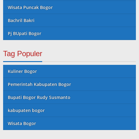
Wisata Puncak Bogor
Bachril Bakri
Pj BUpati Bogor
Tag Populer
Kuliner Bogor
Pemerintah Kabupaten Bogor
Bupati Bogor Rudy Susmanto
kabupaten bogor
Wisata Bogor