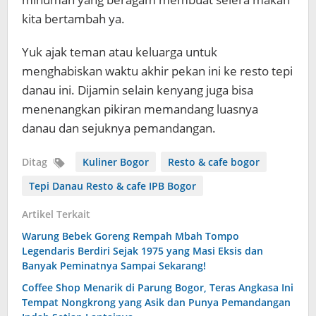
kita bertambah ya.
Yuk ajak teman atau keluarga untuk
menghabiskan waktu akhir pekan ini ke resto tepi
danau ini. Dijamin selain kenyang juga bisa
menenangkan pikiran memandang luasnya
danau dan sejuknya pemandangan.
Ditag
Kuliner Bogor
Resto & cafe bogor
Tepi Danau Resto & cafe IPB Bogor
Artikel Terkait
Warung Bebek Goreng Rempah Mbah Tompo
Legendaris Berdiri Sejak 1975 yang Masi Eksis dan
Banyak Peminatnya Sampai Sekarang!
Coffee Shop Menarik di Parung Bogor, Teras Angkasa Ini
Tempat Nongkrong yang Asik dan Punya Pemandangan