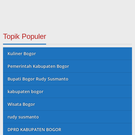
Topik Populer
Kuliner Bogor
Pemerintah Kabupaten Bogor
Bupati Bogor Rudy Susmanto
kabupaten bogor
Wisata Bogor
rudy susmanto
DPRD KABUPATEN BOGOR