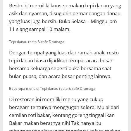
Resto ini memiliki konsep makan tepi danau yang
asik dan nyaman, disuguhin pemandangan danau
yang luas juga bersih. Buka Selasa – Minggu jam
11 siang sampai 10 malam.
Tepi danau resto & cafe Dramaga
Dengan tempat yang luas dan ramah anak, resto
tepi danau biasa dijadikan tempat acara besar
bersama keluarga seperti buka bersama saat
bulan puasa, dan acara besar penting lainnya.
Beberapa menu di Tepi danau resto & cafe Dramaga
Di restoran ini memiliki menu yang cukup
beragam tentunya menggugah selera. Mulai dari
cemilan roti bakar, kentang goreng tinggal ikan
Bakar makan beratnya nih! Tak hanya itu
minuman yang beragam membuat selera makan