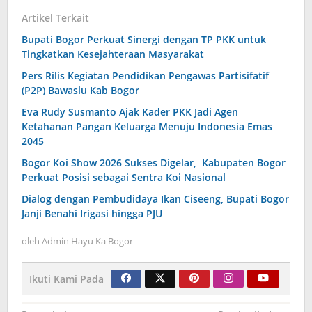
Artikel Terkait
Bupati Bogor Perkuat Sinergi dengan TP PKK untuk
Tingkatkan Kesejahteraan Masyarakat
Pers Rilis Kegiatan Pendidikan Pengawas Partisifatif
(P2P) Bawaslu Kab Bogor
Eva Rudy Susmanto Ajak Kader PKK Jadi Agen
Ketahanan Pangan Keluarga Menuju Indonesia Emas
2045
Bogor Koi Show 2026 Sukses Digelar, Kabupaten Bogor
Perkuat Posisi sebagai Sentra Koi Nasional
Dialog dengan Pembudidaya Ikan Ciseeng, Bupati Bogor
Janji Benahi Irigasi hingga PJU
oleh
Admin Hayu Ka Bogor
Ikuti Kami Pada