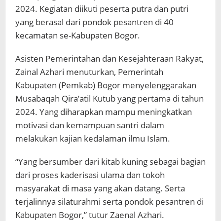
2024. Kegiatan diikuti peserta putra dan putri
yang berasal dari pondok pesantren di 40
kecamatan se-Kabupaten Bogor.
Asisten Pemerintahan dan Kesejahteraan Rakyat,
Zainal Azhari menuturkan, Pemerintah
Kabupaten (Pemkab) Bogor menyelenggarakan
Musabaqah Qira’atil Kutub yang pertama di tahun
2024. Yang diharapkan mampu meningkatkan
motivasi dan kemampuan santri dalam
melakukan kajian kedalaman ilmu Islam.
“Yang bersumber dari kitab kuning sebagai bagian
dari proses kaderisasi ulama dan tokoh
masyarakat di masa yang akan datang. Serta
terjalinnya silaturahmi serta pondok pesantren di
Kabupaten Bogor,” tutur Zaenal Azhari.