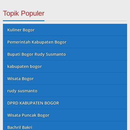
Topik Populer
Kuliner Bogor
Pemerintah Kabupaten Bogor
Bupati Bogor Rudy Susmanto
kabupaten bogor
Wisata Bogor
rudy susmanto
DPRD KABUPATEN BOGOR
Wisata Puncak Bogor
Bachril Bakri