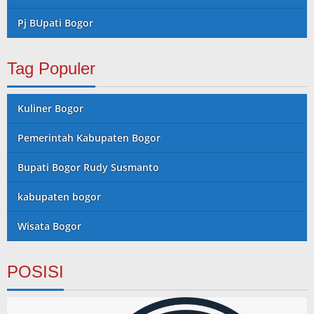
Pj BUpati Bogor
Tag Populer
Kuliner Bogor
Pemerintah Kabupaten Bogor
Bupati Bogor Rudy Susmanto
kabupaten bogor
Wisata Bogor
POSISI