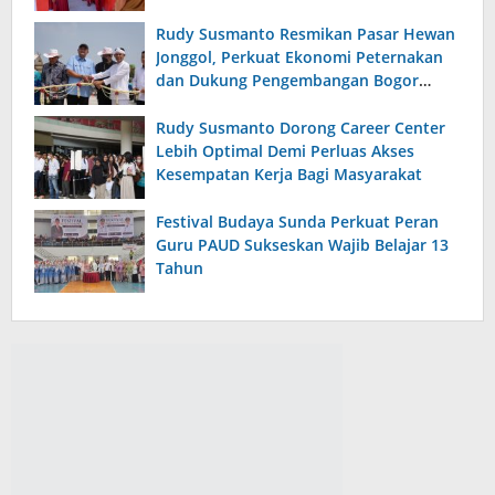
Rudy Susmanto Resmikan Pasar Hewan
Jonggol, Perkuat Ekonomi Peternakan
dan Dukung Pengembangan Bogor
Timur
Rudy Susmanto Dorong Career Center
Lebih Optimal Demi Perluas Akses
Kesempatan Kerja Bagi Masyarakat
Festival Budaya Sunda Perkuat Peran
Guru PAUD Sukseskan Wajib Belajar 13
Tahun