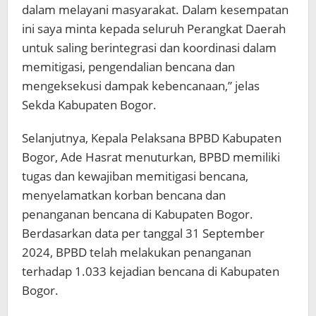
dalam melayani masyarakat. Dalam kesempatan
ini saya minta kepada seluruh Perangkat Daerah
untuk saling berintegrasi dan koordinasi dalam
memitigasi, pengendalian bencana dan
mengeksekusi dampak kebencanaan,” jelas
Sekda Kabupaten Bogor.
Selanjutnya, Kepala Pelaksana BPBD Kabupaten
Bogor, Ade Hasrat menuturkan, BPBD memiliki
tugas dan kewajiban memitigasi bencana,
menyelamatkan korban bencana dan
penanganan bencana di Kabupaten Bogor.
Berdasarkan data per tanggal 31 September
2024, BPBD telah melakukan penanganan
terhadap 1.033 kejadian bencana di Kabupaten
Bogor.