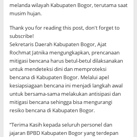
melanda wilayah Kabupaten Bogor, terutama saat
musim hujan.
Thank you for reading this post, don't forget to
subscribe!
Sekretaris Daerah Kabupaten Bogor, Ajat
Rochmat Jatnika mengungkapkan, prencanaan
mitigasi bencana harus betul-betul dilaksanakan
untuk mendeteksi dini dan memproteksi
bencana di Kabupaten Bogor. Melalui apel
kesiapsiagaan bencana ini menjadi langkah awal
untuk bersama-sama melakukan antisipasi dan
mitigasi bencana sehingga bisa mengurangi
resiko bencana di Kabupaten Bogor.
“Terima Kasih kepada seluruh personel dan
jajaran BPBD Kabupaten Bogor yang terdepan