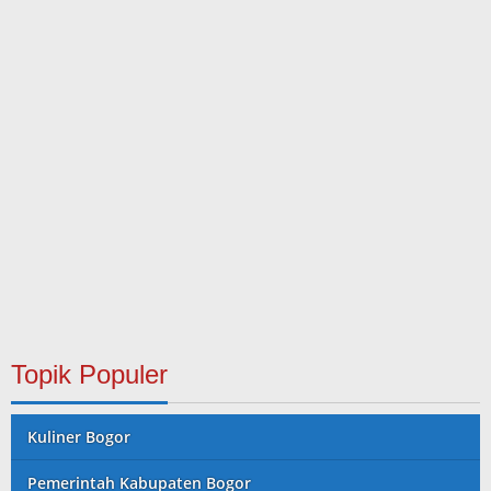
Topik Populer
Kuliner Bogor
Pemerintah Kabupaten Bogor