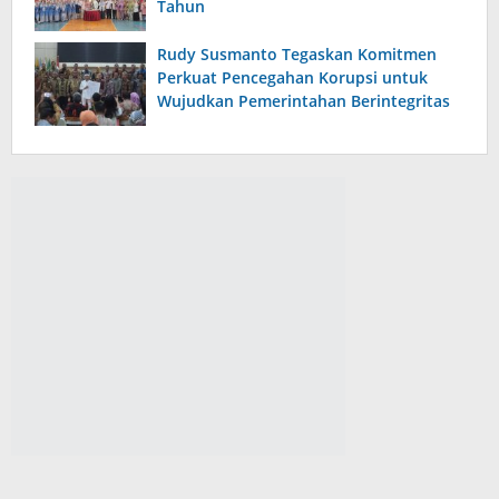
Tahun
Rudy Susmanto Tegaskan Komitmen
Perkuat Pencegahan Korupsi untuk
Wujudkan Pemerintahan Berintegritas