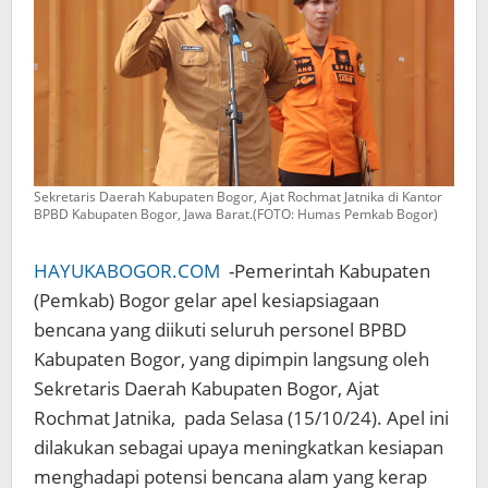
Sekretaris Daerah Kabupaten Bogor, Ajat Rochmat Jatnika di Kantor
BPBD Kabupaten Bogor, Jawa Barat.(FOTO: Humas Pemkab Bogor)
HAYUKABOGOR.COM
-Pemerintah Kabupaten
(Pemkab) Bogor gelar apel kesiapsiagaan
bencana yang diikuti seluruh personel BPBD
Kabupaten Bogor, yang dipimpin langsung oleh
Sekretaris Daerah Kabupaten Bogor, Ajat
Rochmat Jatnika, pada Selasa (15/10/24). Apel ini
dilakukan sebagai upaya meningkatkan kesiapan
menghadapi potensi bencana alam yang kerap