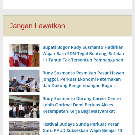
Jangan Lewatkan
Bupati Bogor Rudy Susmanto Hadirkan
Wajah Baru SDN Tegal Benteng, Setelah
11 Tahun Tak Tersentuh Pembangunan
Rudy Susmanto Resmikan Pasar Hewan
Jonggol, Perkuat Ekonomi Peternakan
dan Dukung Pengembangan Bogor
Timur
Rudy Susmanto Dorong Career Center
Lebih Optimal Demi Perluas Akses
Kesempatan Kerja Bagi Masyarakat
Festival Budaya Sunda Perkuat Peran
Guru PAUD Sukseskan Wajib Belajar 13