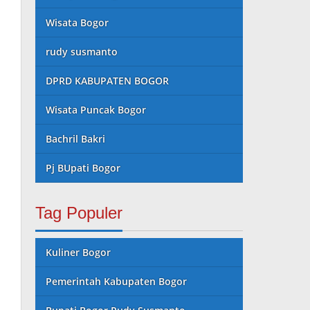
Wisata Bogor
rudy susmanto
DPRD KABUPATEN BOGOR
Wisata Puncak Bogor
Bachril Bakri
Pj BUpati Bogor
Tag Populer
Kuliner Bogor
Pemerintah Kabupaten Bogor