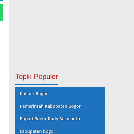
Topik Populer
Kuliner Bogor
Pemerintah Kabupaten Bogor
Bupati Bogor Rudy Susmanto
kabupaten bogor