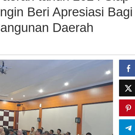
ngin Beri Apresiasi Bagi
angunan Daerah