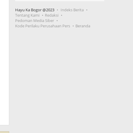
Hayu Ka Bogor @2023
Indeks Berita
Tentang Kami
Redaksi
Pedoman Media Siber
Kode Perilaku Perusahaan Pers
Beranda