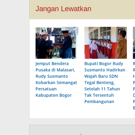
Jangan Lewatkan
Jemput Bendera
Bupati Bogor Rudy
Pusaka di Malasari,
Susmanto Hadirkan
Rudy Susmanto
Wajah Baru SDN
Kobarkan Semangat
Tegal Benteng,
Persatuan
Setelah 11 Tahun
Kabupaten Bogor
Tak Tersentuh
Pembangunan