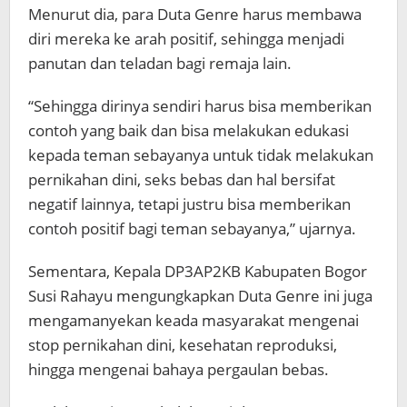
Menurut dia, para Duta Genre harus membawa
diri mereka ke arah positif, sehingga menjadi
panutan dan teladan bagi remaja lain.
“Sehingga dirinya sendiri harus bisa memberikan
contoh yang baik dan bisa melakukan edukasi
kepada teman sebayanya untuk tidak melakukan
pernikahan dini, seks bebas dan hal bersifat
negatif lainnya, tetapi justru bisa memberikan
contoh positif bagi teman sebayanya,” ujarnya.
Sementara, Kepala DP3AP2KB Kabupaten Bogor
Susi Rahayu mengungkapkan Duta Genre ini juga
mengamanyekan keada masyarakat mengenai
stop pernikahan dini, kesehatan reproduksi,
hingga mengenai bahaya pergaulan bebas.