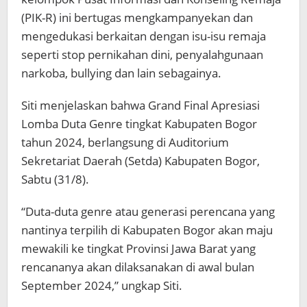
(PIK-R) ini bertugas mengkampanyekan dan
mengedukasi berkaitan dengan isu-isu remaja
seperti stop pernikahan dini, penyalahgunaan
narkoba, bullying dan lain sebagainya.
Siti menjelaskan bahwa Grand Final Apresiasi
Lomba Duta Genre tingkat Kabupaten Bogor
tahun 2024, berlangsung di Auditorium
Sekretariat Daerah (Setda) Kabupaten Bogor,
Sabtu (31/8).
“Duta-duta genre atau generasi perencana yang
nantinya terpilih di Kabupaten Bogor akan maju
mewakili ke tingkat Provinsi Jawa Barat yang
rencananya akan dilaksanakan di awal bulan
September 2024,” ungkap Siti.