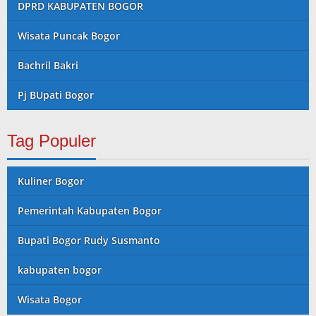
DPRD KABUPATEN BOGOR
Wisata Puncak Bogor
Bachril Bakri
Pj BUpati Bogor
Tag Populer
Kuliner Bogor
Pemerintah Kabupaten Bogor
Bupati Bogor Rudy Susmanto
kabupaten bogor
Wisata Bogor