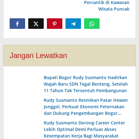
Percantik di Kawasan
Wisata Puncak
Jangan Lewatkan
Bupati Bogor Rudy Susmanto Hadirkan
Wajah Baru SDN Tegal Benteng, Setelah
11 Tahun Tak Tersentuh Pembangunan
Rudy Susmanto Resmikan Pasar Hewan
Jonggol, Perkuat Ekonomi Peternakan
dan Dukung Pengembangan Bogor
Timur
Rudy Susmanto Dorong Career Center
Lebih Optimal Demi Perluas Akses
Kesempatan Kerja Bagi Masyarakat