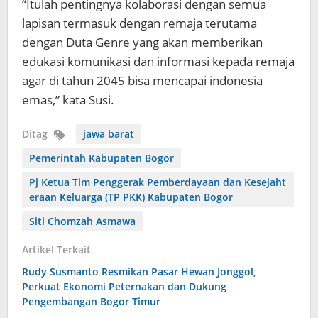
“Itulah pentingnya kolaborasi dengan semua
lapisan termasuk dengan remaja terutama
dengan Duta Genre yang akan memberikan
edukasi komunikasi dan informasi kepada remaja
agar di tahun 2045 bisa mencapai indonesia
emas,” kata Susi.
Ditag
jawa barat
Pemerintah Kabupaten Bogor
Pj Ketua Tim Penggerak Pemberdayaan dan Kesejaht
eraan Keluarga (TP PKK) Kabupaten Bogor
Siti Chomzah Asmawa
Artikel Terkait
Rudy Susmanto Resmikan Pasar Hewan Jonggol,
Perkuat Ekonomi Peternakan dan Dukung
Pengembangan Bogor Timur