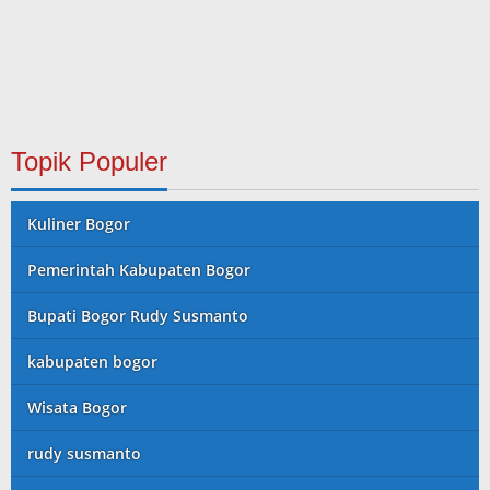
Topik Populer
Kuliner Bogor
Pemerintah Kabupaten Bogor
Bupati Bogor Rudy Susmanto
kabupaten bogor
Wisata Bogor
rudy susmanto