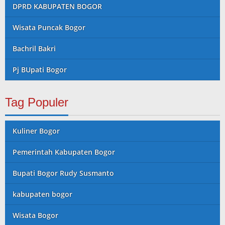
DPRD KABUPATEN BOGOR
Wisata Puncak Bogor
Bachril Bakri
Pj BUpati Bogor
Tag Populer
Kuliner Bogor
Pemerintah Kabupaten Bogor
Bupati Bogor Rudy Susmanto
kabupaten bogor
Wisata Bogor