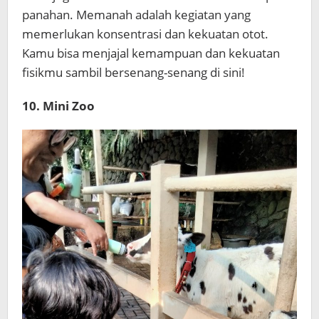
panahan. Memanah adalah kegiatan yang
memerlukan konsentrasi dan kekuatan otot.
Kamu bisa menjajal kemampuan dan kekuatan
fisikmu sambil bersenang-senang di sini!
10. Mini Zoo