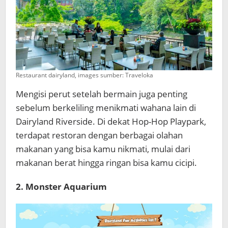
Restaurant dairyland, images sumber: Traveloka
Mengisi perut setelah bermain juga penting
sebelum berkeliling menikmati wahana lain di
Dairyland Riverside. Di dekat Hop-Hop Playpark,
terdapat restoran dengan berbagai olahan
makanan yang bisa kamu nikmati, mulai dari
makanan berat hingga ringan bisa kamu cicipi.
2. Monster Aquarium