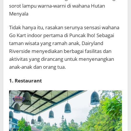
sorot lampu warna-warni di wahana Hutan
Menyala
Tidak hanya itu, rasakan serunya sensasi wahana
Go Kart indoor pertama di Puncak lho! Sebagai
taman wisata yang ramah anak, Dairyland
Riverside menyediakan berbagai fasilitas dan
aktivitas yang dirancang untuk menyenangkan
anak-anak dan orang tua.
1. Restaurant