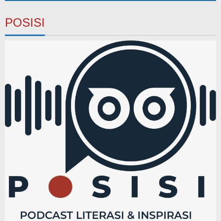
POSISI