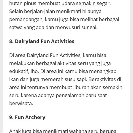
hutan pinus membuat udara semakin segar.
Selain berjalan-jalan menikmati hijaunya
pemandangan, kamu juga bisa melihat berbagai
satwa yang ada dan menyusuri sungai.
8. Dairyland Fun Activities
Di area Dairyland Fun Activities, kamu bisa
melakukan berbagai aktivitas seru yang juga
edukatif, lho. Di area ini kamu bisa menangkap
ikan dan juga memerah susu sapi. Beraktivitas di
area ini tentunya membuat liburan akan semakin
seru karena adanya pengalaman baru saat
berwisata.
9. Fun Archery
Anak juga bisa menikmati wahana seru berupa