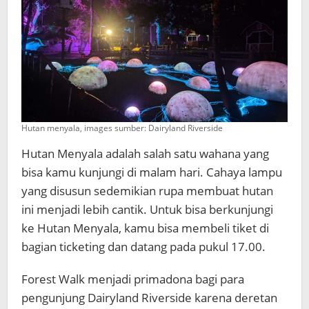
Hutan menyala, images sumber: Dairyland Riverside
Hutan Menyala adalah salah satu wahana yang
bisa kamu kunjungi di malam hari. Cahaya lampu
yang disusun sedemikian rupa membuat hutan
ini menjadi lebih cantik. Untuk bisa berkunjungi
ke Hutan Menyala, kamu bisa membeli tiket di
bagian ticketing dan datang pada pukul 17.00.
Forest Walk menjadi primadona bagi para
pengunjung Dairyland Riverside karena deretan