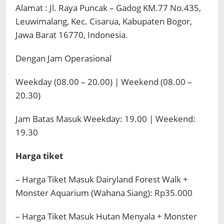
Alamat : Jl. Raya Puncak – Gadog KM.77 No.435,
Leuwimalang, Kec. Cisarua, Kabupaten Bogor,
Jawa Barat 16770, Indonesia.
Dengan Jam Operasional
Weekday (08.00 – 20.00) | Weekend (08.00 –
20.30)
Jam Batas Masuk Weekday: 19.00 | Weekend:
19.30
Harga tiket
– Harga Tiket Masuk Dairyland Forest Walk +
Monster Aquarium (Wahana Siang): Rp35.000
– Harga Tiket Masuk Hutan Menyala + Monster