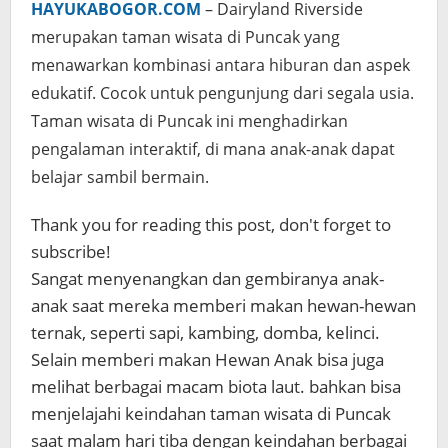
HAYUKABOGOR.COM
– Dairyland Riverside
merupakan taman wisata di Puncak yang
menawarkan kombinasi antara hiburan dan aspek
edukatif. Cocok untuk pengunjung dari segala usia.
Taman wisata di Puncak ini menghadirkan
pengalaman interaktif, di mana anak-anak dapat
belajar sambil bermain.
Thank you for reading this post, don't forget to
subscribe!
Sangat menyenangkan dan gembiranya anak-
anak saat mereka memberi makan hewan-hewan
ternak, seperti sapi, kambing, domba, kelinci.
Selain memberi makan Hewan Anak bisa juga
melihat berbagai macam biota laut. bahkan bisa
menjelajahi keindahan taman wisata di Puncak
saat malam hari tiba dengan keindahan berbagai