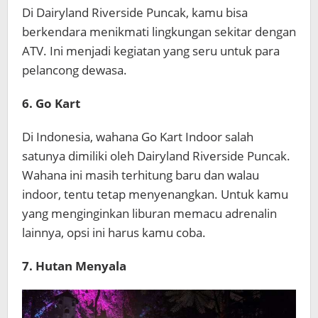
Di Dairyland Riverside Puncak, kamu bisa
berkendara menikmati lingkungan sekitar dengan
ATV. Ini menjadi kegiatan yang seru untuk para
pelancong dewasa.
6. Go Kart
Di Indonesia, wahana Go Kart Indoor salah
satunya dimiliki oleh Dairyland Riverside Puncak.
Wahana ini masih terhitung baru dan walau
indoor, tentu tetap menyenangkan. Untuk kamu
yang menginginkan liburan memacu adrenalin
lainnya, opsi ini harus kamu coba.
7. Hutan Menyala