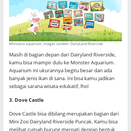
Monstera aquarium, images sumber: DairyLand Riverside
Masih di bagian depan dari Dairyland Riverside,
kamu bisa mampir dulu ke Monster Aquarium.
Aquarium ini ukurannya begitu besar dan ada
banyak jenis ikan di sana. Ini bisa kamu jadikan
sebagai sarana wisata edukatif, lho!
3. Dove Castle
Dove Castle bisa dibilang merupakan bagian dari
Mini Zoo Dairyland Riverside Puncak. Kamu bisa
melihat rumah burung merpati dengan bentuk