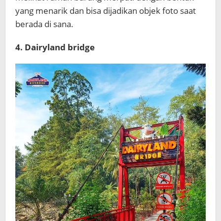
yang menarik dan bisa dijadikan objek foto saat
berada di sana.
4. Dairyland bridge