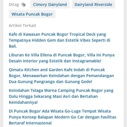
Ditag
Cimory Dairyland
Dairyland Riverside
Wisata Puncak Bogor
Artikel Terkait
Kafe di Kawasan Puncak Bogor Tropical Deck yang
Tempatnya Hidden Gem dan Estetik Vibes Seperti di
Bali.
Liburan Ke Villa Ellena di Puncak Bogor, Villa Ini Punya
Desain Interior yang Estetik dan Instagramable!
Qimatu Kitchen and Garden Kafe Indah di Puncak
Bogor, Menawarkan Keindahan dengan Pemandangan
Dua Gunung Pangrango dan Gunung Gede!
Keindahan Telaga Warna Camping Puncak Bogor yang
Dulu Hingga Sekarang Masi Asri dan Bertahan
Keindahannya!
Di Puncak Bogor Ada Wisata Go-Luge Tempat Wisata
Punya Konsep Balapan Modern Go Car dengan Fasilitas
Bertaraf Internasional