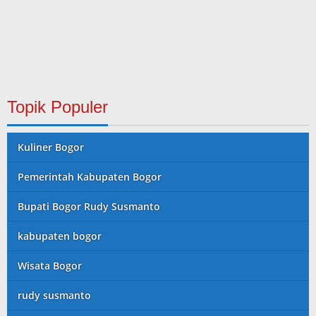
Topik Populer
Kuliner Bogor
Pemerintah Kabupaten Bogor
Bupati Bogor Rudy Susmanto
kabupaten bogor
Wisata Bogor
rudy susmanto