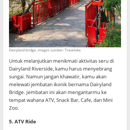
Dairyland bridge, images sumber: Traveloka
Untuk melanjutkan menikmati aktivitas seru di
Dairyland Riverside, kamu harus menyebrang
sungai. Namun jangan khawatir, kamu akan
melewati jembatan ikonik bernama Dairyland
Bridge. Jembatan ini akan mengantarmu ke
tempat wahana ATV, Snack Bar, Cafe, dan Mini
Zoo.
5. ATV Ride