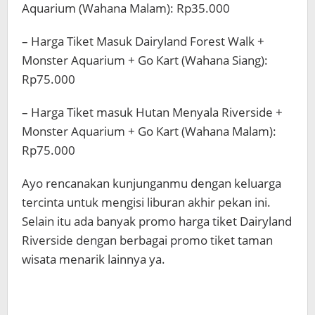
Aquarium (Wahana Malam): Rp35.000
– Harga Tiket Masuk Dairyland Forest Walk +
Monster Aquarium + Go Kart (Wahana Siang):
Rp75.000
– Harga Tiket masuk Hutan Menyala Riverside +
Monster Aquarium + Go Kart (Wahana Malam):
Rp75.000
Ayo rencanakan kunjunganmu dengan keluarga
tercinta untuk mengisi liburan akhir pekan ini.
Selain itu ada banyak promo harga tiket Dairyland
Riverside dengan berbagai promo tiket taman
wisata menarik lainnya ya.