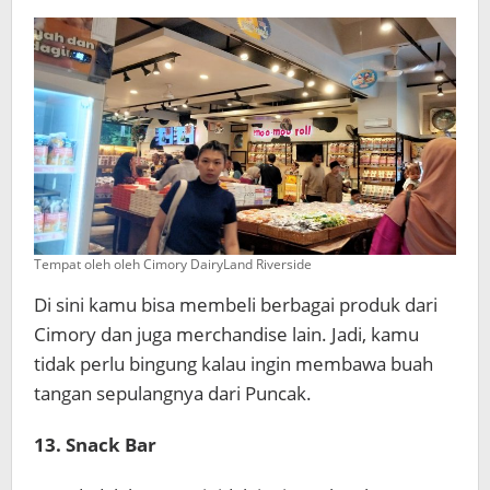
Tempat oleh oleh Cimory DairyLand Riverside
Di sini kamu bisa membeli berbagai produk dari
Cimory dan juga merchandise lain. Jadi, kamu
tidak perlu bingung kalau ingin membawa buah
tangan sepulangnya dari Puncak.
13. Snack Bar