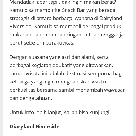
Mendadak lapar tapi tidak ingin makan berat?
Kamu bisa mampir ke Snack Bar yang berada
strategis di antara berbagai wahana di Dairyland
Riverside. Kamu bisa membeli berbagai produk
makanan dan minuman ringan untuk mengganjal
perut sebelum beraktivitas.
Dengan suasana yang asri dan alami, serta
berbagai kegiatan edukatif yang ditawarkan,
taman wisata ini adalah destinasi sempurna bagi
keluarga yang ingin menghabiskan waktu
berkualitas bersama sambil menambah wawasan
dan pengetahuan.
Untuk info lebih lanjut, Kalian bisa kunjungi
Diaryland Riverside