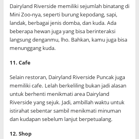
Dairyland Riverside memiliki sejumlah binatang di
Mini Zoo-nya, seperti burung kepodang, sapi,
landak, berbagai jenis domba, dan kuda. Ada
beberapa hewan juga yang bisa berinteraksi
langsung denganmu, lho. Bahkan, kamu juga bisa
menunggang kuda.
11. Cafe
Selain restoran, Dairyland Riverside Puncak juga
memiliki cafe. Lelah berkeliling bukan jadi alasan
untuk berhenti menikmati area Dairyland
Riverside yang sejuk. Jadi, ambillah waktu untuk
istirahat sebentar sambil menikmati minuman
dan kudapan sebelum lanjut berpetualang.
12. Shop