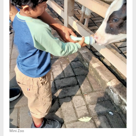
Mini Zoo