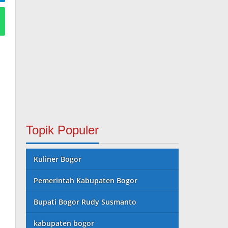
Topik Populer
Kuliner Bogor
Pemerintah Kabupaten Bogor
Bupati Bogor Rudy Susmanto
kabupaten bogor