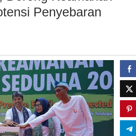
tensi Penyebaran