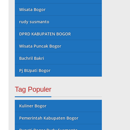
Wisata Bogor
rudy susmanto
DPRD KABUPATEN BOGOR
Wisata Puncak Bogor
Bachril Bakri
Pj BUpati Bogor
Tag Populer
Kuliner Bogor
Pemerintah Kabupaten Bogor