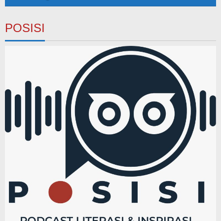
POSISI