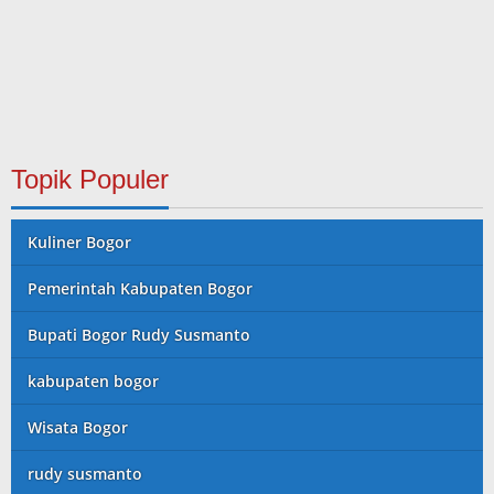
Topik Populer
Kuliner Bogor
Pemerintah Kabupaten Bogor
Bupati Bogor Rudy Susmanto
kabupaten bogor
Wisata Bogor
rudy susmanto