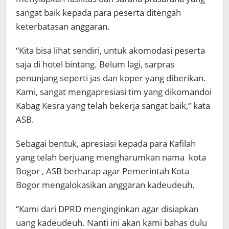
sangat baik kepada para peserta ditengah
keterbatasan anggaran.
“Kita bisa lihat sendiri, untuk akomodasi peserta
saja di hotel bintang. Belum lagi, sarpras
penunjang seperti jas dan koper yang diberikan.
Kami, sangat mengapresiasi tim yang dikomandoi
Kabag Kesra yang telah bekerja sangat baik,” kata
ASB.
Sebagai bentuk, apresiasi kepada para Kafilah
yang telah berjuang mengharumkan nama
kota
Bogor
, ASB berharap agar Pemerintah Kota
Bogor mengalokasikan anggaran kadeudeuh.
“Kami dari DPRD menginginkan agar disiapkan
uang kadeudeuh. Nanti ini akan kami bahas dulu