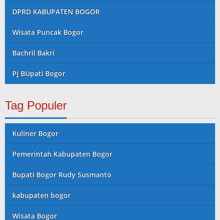
DPRD KABUPATEN BOGOR
Wisata Puncak Bogor
Bachril Bakri
Pj BUpati Bogor
Tag Populer
Kuliner Bogor
Pemerintah Kabupaten Bogor
Bupati Bogor Rudy Susmanto
kabupaten bogor
Wisata Bogor