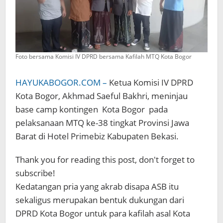
Foto bersama Komisi IV DPRD bersama Kafilah MTQ Kota Bogor
HAYUKABOGOR.COM –
Ketua Komisi IV DPRD
Kota Bogor, Akhmad Saeful Bakhri, meninjau
base camp kontingen
Kota Bogor
pada
pelaksanaan MTQ ke-38 tingkat Provinsi Jawa
Barat di Hotel Primebiz Kabupaten Bekasi.
Thank you for reading this post, don't forget to
subscribe!
Kedatangan pria yang akrab disapa ASB itu
sekaligus merupakan bentuk dukungan dari
DPRD Kota Bogor untuk para kafilah asal Kota