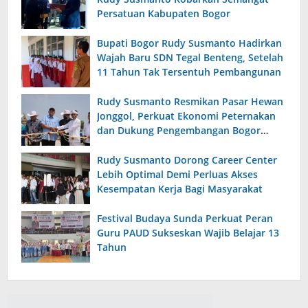
Persatuan Kabupaten Bogor
Bupati Bogor Rudy Susmanto Hadirkan
Wajah Baru SDN Tegal Benteng, Setelah
11 Tahun Tak Tersentuh Pembangunan
Rudy Susmanto Resmikan Pasar Hewan
Jonggol, Perkuat Ekonomi Peternakan
dan Dukung Pengembangan Bogor
Timur
Rudy Susmanto Dorong Career Center
Lebih Optimal Demi Perluas Akses
Kesempatan Kerja Bagi Masyarakat
Festival Budaya Sunda Perkuat Peran
Guru PAUD Sukseskan Wajib Belajar 13
Tahun