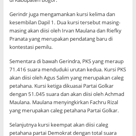
Gerindr juga mengamankan kursi kelima dan
kesembilan Dapil 1. Dua kursi tersebut masing-
masing akan diisi oleh Irvan Maulana dan Riefky
Pranata yang merupakan pendatang baru di
kontestasi pemilu.
Sementara di bawah Gerindra, PKS yang meraup
71.416 suara menduduki urutan kedua. Kursi PKS
akan diisi oleh Agus Salim yang merupakan caleg
petahana. Kursi ketiga dikuasai Partai Golkar
dengan 51.045 suara dan akan diisi oleh Achmad
Maulana. Maulana menyingkirkan Fachru Rizal
yang merupakan caleg petahana Partai Golkar.
Selanjutnya kursi keempat akan diisi caleg
petahana partai Demokrat dengan total suara