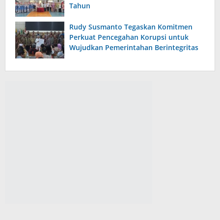
Tahun
Rudy Susmanto Tegaskan Komitmen
Perkuat Pencegahan Korupsi untuk
Wujudkan Pemerintahan Berintegritas