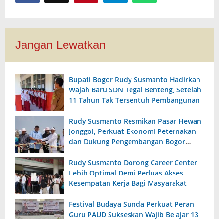
Jangan Lewatkan
Bupati Bogor Rudy Susmanto Hadirkan
Wajah Baru SDN Tegal Benteng, Setelah
11 Tahun Tak Tersentuh Pembangunan
Rudy Susmanto Resmikan Pasar Hewan
Jonggol, Perkuat Ekonomi Peternakan
dan Dukung Pengembangan Bogor
Timur
Rudy Susmanto Dorong Career Center
Lebih Optimal Demi Perluas Akses
Kesempatan Kerja Bagi Masyarakat
Festival Budaya Sunda Perkuat Peran
Guru PAUD Sukseskan Wajib Belajar 13