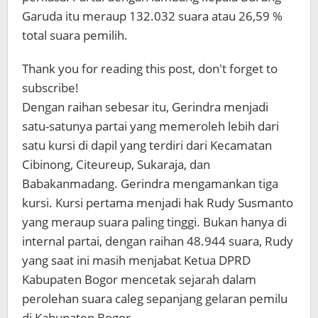
Garuda itu meraup 132.032 suara atau 26,59 %
total suara pemilih.
Thank you for reading this post, don't forget to
subscribe!
Dengan raihan sebesar itu, Gerindra menjadi
satu-satunya partai yang memeroleh lebih dari
satu kursi di dapil yang terdiri dari Kecamatan
Cibinong, Citeureup, Sukaraja, dan
Babakanmadang. Gerindra mengamankan tiga
kursi. Kursi pertama menjadi hak Rudy Susmanto
yang meraup suara paling tinggi. Bukan hanya di
internal partai, dengan raihan 48.944 suara, Rudy
yang saat ini masih menjabat Ketua DPRD
Kabupaten Bogor mencetak sejarah dalam
perolehan suara caleg sepanjang gelaran pemilu
di Kabupaten Bogor.