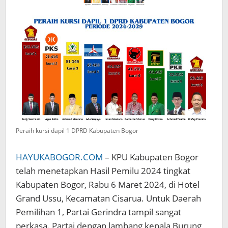
Peraih kursi dapil 1 DPRD Kabupaten Bogor
HAYUKABOGOR.COM
– KPU Kabupaten Bogor
telah menetapkan Hasil Pemilu 2024 tingkat
Kabupaten Bogor, Rabu 6 Maret 2024, di Hotel
Grand Ussu, Kecamatan Cisarua. Untuk Daerah
Pemilihan 1, Partai Gerindra tampil sangat
perkasa. Partai dengan lambang kepala Burung