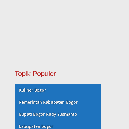
Topik Populer
Kuliner Bogor
Pemerintah Kabupaten Bogor
Bupati Bogor Rudy Susmanto
kabupaten bogor