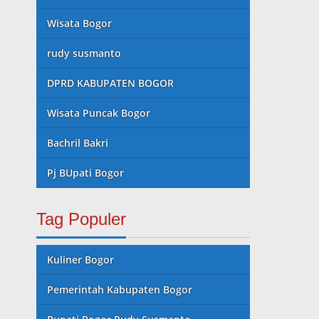
Wisata Bogor
rudy susmanto
DPRD KABUPATEN BOGOR
Wisata Puncak Bogor
Bachril Bakri
Pj BUpati Bogor
Tag Populer
Kuliner Bogor
Pemerintah Kabupaten Bogor