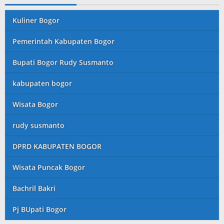
Kuliner Bogor
Pemerintah Kabupaten Bogor
Bupati Bogor Rudy Susmanto
kabupaten bogor
Wisata Bogor
rudy susmanto
DPRD KABUPATEN BOGOR
Wisata Puncak Bogor
Bachril Bakri
Pj BUpati Bogor