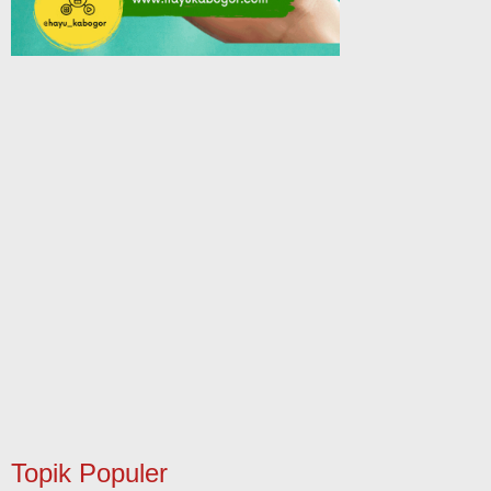
Topik Populer